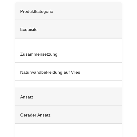
Produktkategorie
Exquisite
Zusammensetzung
Naturwandbekleidung auf Vlies
Ansatz
Gerader Ansatz