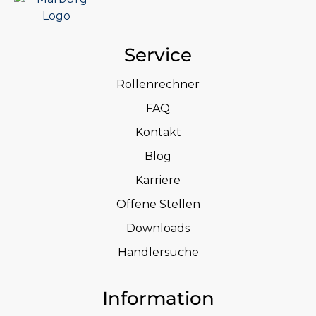
Service
Rollenrechner
FAQ
Kontakt
Blog
Karriere
Offene Stellen
Downloads
Händlersuche
Information