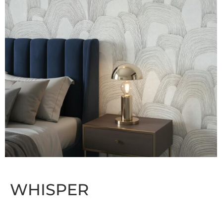
WHISPER