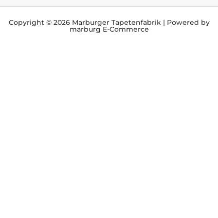
Copyright © 2026 Marburger Tapetenfabrik | Powered by
marburg E-Commerce