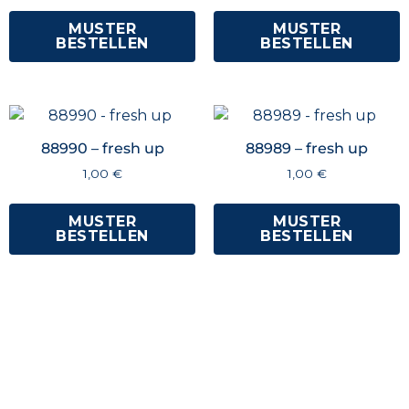
MUSTER
MUSTER
BESTELLEN
BESTELLEN
88990 – fresh up
88989 – fresh up
1,00
€
1,00
€
MUSTER
MUSTER
BESTELLEN
BESTELLEN
Spezifikationen