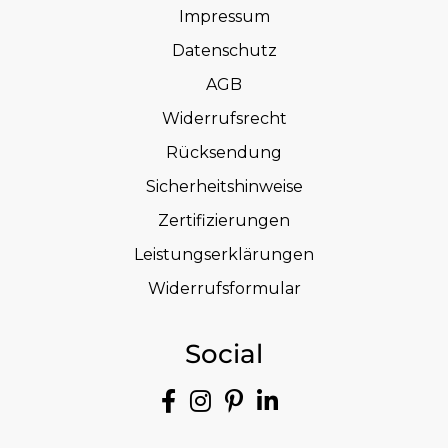
Impressum
Datenschutz
AGB
Widerrufsrecht
Rücksendung
Sicherheitshinweise
Zertifizierungen
Leistungserklärungen
Widerrufsformular
Social