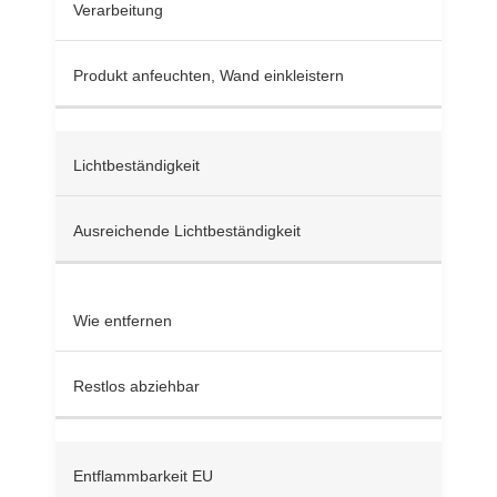
Verarbeitung
Produkt anfeuchten, Wand einkleistern
Lichtbeständigkeit
Ausreichende Lichtbeständigkeit
Wie entfernen
Restlos abziehbar
Entflammbarkeit EU