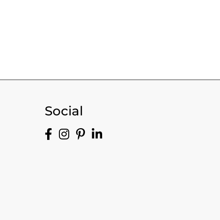
Social