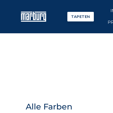
TAPETEN
P
Alle Farben