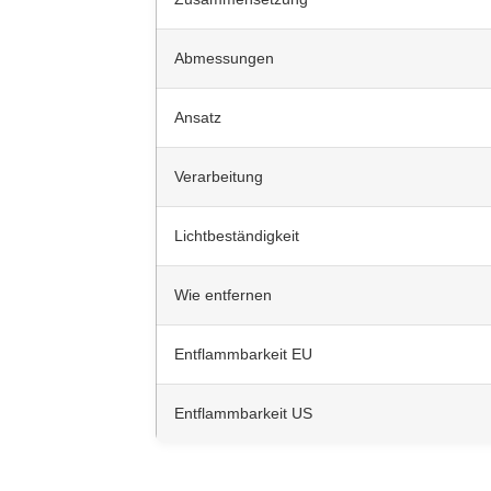
Abmessungen
Ansatz
Verarbeitung
Lichtbeständigkeit
Wie entfernen
Entflammbarkeit EU
Entflammbarkeit US