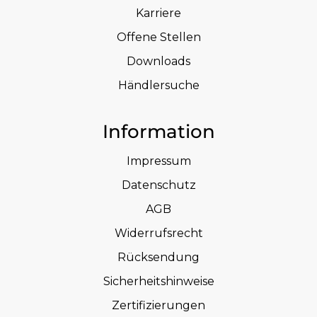
Karriere
Offene Stellen
Downloads
Händlersuche
Information
Impressum
Datenschutz
AGB
Widerrufsrecht
Rücksendung
Sicherheitshinweise
Zertifizierungen