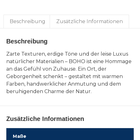
Beschreibung
Zusätzliche Informationen
Beschreibung
Zarte Texturen, erdige Töne und der leise Luxus
natürlicher Materialien – BOHO ist eine Hommage
an das Gefühl von Zuhause. Ein Ort, der
Geborgenheit schenkt – gestaltet mit warmen
Farben, handwerklicher Anmutung und dem
beruhigenden Charme der Natur.
Zusätzliche Informationen
Maße