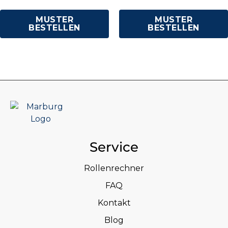
MUSTER
MUSTER
BESTELLEN
BESTELLEN
Service
Rollenrechner
FAQ
Kontakt
Blog