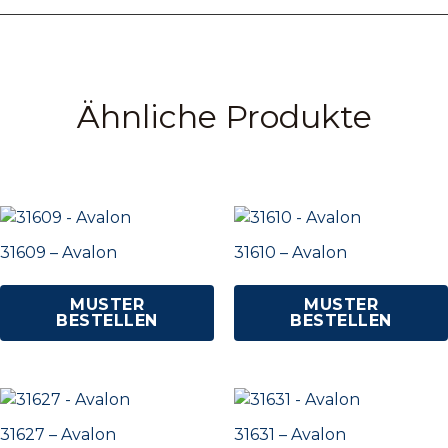
Ähnliche Produkte
31609 – Avalon
31610 – Avalon
MUSTER
MUSTER
BESTELLEN
BESTELLEN
31627 – Avalon
31631 – Avalon