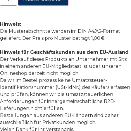
Hinweis:
Die Musterabschnitte werden im DIN A4/A5-Format
geliefert. Der Preis pro Muster beträgt 1,00 €.
Hinweis für Geschäftskunden aus dem EU-Ausland
Der Verkauf dieses Produkts an Unternehmer mit Sitz
in einem anderen EU-Mitgliedstaat ist über unseren
Onlineshop derzeit nicht möglich.
Da wir im Bestellprozess keine Umsatzsteuer-
Identifikationsnummer (USt-IdNr.) des Käufers erfassen
und prüfen, können wir die umsatzsteuerlichen
Anforderungen für innergemeinschaftliche B2B-
Lieferungen nicht erfüllen.
Bestellungen aus anderen EU-Ländern sind daher
ausschließlich für Privatkunden möglich.
Vielen Dank für Ihr Verständnis.