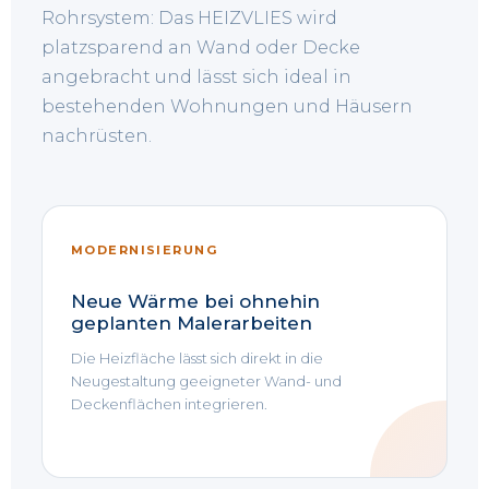
Rohrsystem: Das HEIZVLIES wird
platzsparend an Wand oder Decke
angebracht und lässt sich ideal in
bestehenden Wohnungen und Häusern
nachrüsten.
MODERNISIERUNG
Neue Wärme bei ohnehin
geplanten Malerarbeiten
Die Heizfläche lässt sich direkt in die
Neugestaltung geeigneter Wand- und
Deckenflächen integrieren.