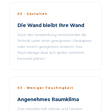
02 · Gestalten
Die Wand bleibt Ihre Wand
Nach der Verarbeitung verschwindet die
Technik unter einer geeigneten Vliestapete
oder einem geeigneten Anstrich. Das
Raumdesign lässt sich später weiterhin
bewusst planen.
03 · Weniger Feuchtigkeit
Angenehmes Raumklima
Das Heizvlies hält Wände und Decken