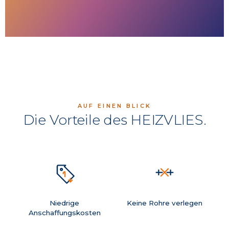
AUF EINEN BLICK
Die Vorteile des HEIZVLIES.
Niedrige
Keine Rohre verlegen
Anschaffungskosten