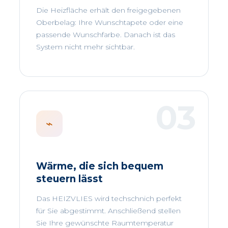
Die Heizfläche erhält den freigegebenen
Oberbelag: Ihre Wunschtapete oder eine
passende Wunschfarbe. Danach ist das
System nicht mehr sichtbar.
⌁
Wärme, die sich bequem
steuern lässt
Das HEIZVLIES wird techschnich perfekt
für Sie abgestimmt. Anschließend stellen
Sie Ihre gewünschte Raumtemperatur