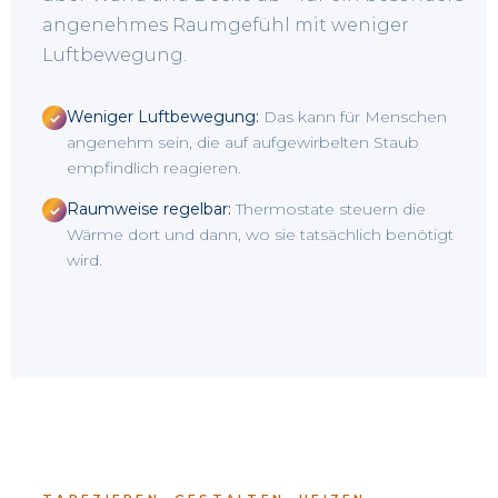
angenehmes Raumgefühl mit weniger
Luftbewegung.
Weniger Luftbewegung:
Das kann für Menschen
✓
angenehm sein, die auf aufgewirbelten Staub
empfindlich reagieren.
Raumweise regelbar:
Thermostate steuern die
✓
Wärme dort und dann, wo sie tatsächlich benötigt
wird.