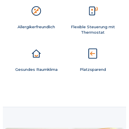
Allergikerfreundlich
Flexible Steuerung mit
Thermostat
Gesundes Raumklima
Platzsparend