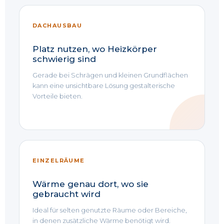
DACHAUSBAU
Platz nutzen, wo Heizkörper
schwierig sind
Gerade bei Schrägen und kleinen Grundflächen
kann eine unsichtbare Lösung gestalterische
Vorteile bieten.
EINZELRÄUME
Wärme genau dort, wo sie
gebraucht wird
Ideal für selten genutzte Räume oder Bereiche,
in denen zusätzliche Wärme benötigt wird.