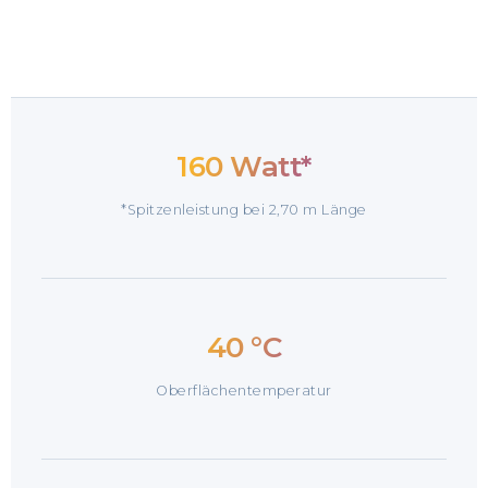
160 Watt*
*Spitzenleistung bei 2,70 m Länge
40 °C
Oberflächentemperatur