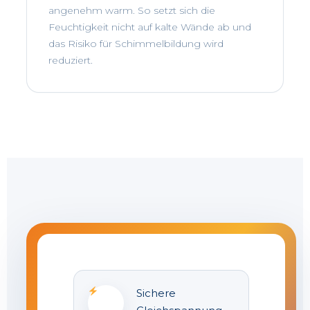
angenehm warm. So setzt sich die
Feuchtigkeit nicht auf kalte Wände ab und
das Risiko für Schimmelbildung wird
reduziert.
Sichere