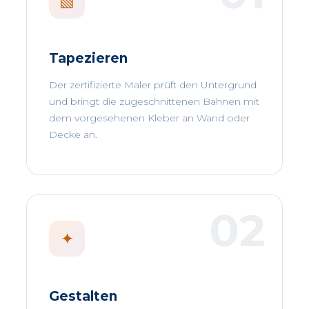
▧
Tapezieren
Der zertifizierte Maler prüft den Untergrund
und bringt die zugeschnittenen Bahnen mit
dem vorgesehenen Kleber an Wand oder
Decke an.
✦
Gestalten