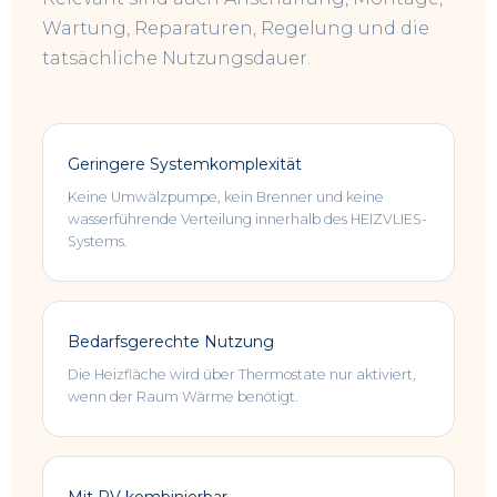
Wartung, Reparaturen, Regelung und die
tatsächliche Nutzungsdauer.
Geringere Systemkomplexität
Keine Umwälzpumpe, kein Brenner und keine
wasserführende Verteilung innerhalb des HEIZVLIES-
Systems.
Bedarfsgerechte Nutzung
Die Heizfläche wird über Thermostate nur aktiviert,
wenn der Raum Wärme benötigt.