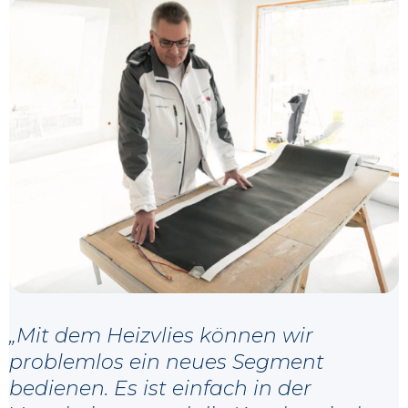
„Mit dem Heizvlies können wir
problemlos ein neues Segment
bedienen. Es ist einfach in der