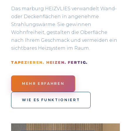
Das marburg HEIZVLIES verwandelt Wand-
oder Deckenflächen in angenehme
Strahlungswärme. Sie gewinnen
Wohnfreiheit, gestalten die Oberfläche
nach Ihrem Geschmack und vermeiden ein
sichtbares Heizsystem im Raum.
TAPEZIEREN. HEIZEN. FERTIG.
MEHR ERFAHREN
WIE ES FUNKTIONIERT