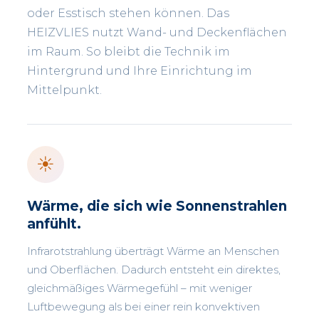
oder Esstisch stehen können. Das
HEIZVLIES nutzt Wand- und Deckenflächen
im Raum. So bleibt die Technik im
Hintergrund und Ihre Einrichtung im
Mittelpunkt.
☀
Wärme, die sich wie Sonnenstrahlen
anfühlt.
Infrarotstrahlung überträgt Wärme an Menschen
und Oberflächen. Dadurch entsteht ein direktes,
gleichmäßiges Wärmegefühl – mit weniger
Luftbewegung als bei einer rein konvektiven