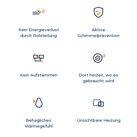
Kein Energieverlust
Aktive
durch Rohrleitung
Schimmelprävention
Kein Aufstemmen
Dort heizen, wo es
gebraucht wird
Behagliches
Unsichtbare Heizung
Wärmegefühl