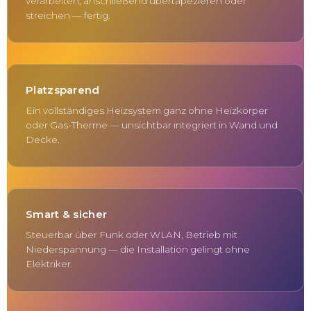
verarbeiten, anschließend übertapezieren oder
streichen — fertig.
Platzsparend
Ein vollständiges Heizsystem ganz ohne Heizkörper
oder Gas-Therme — unsichtbar integriert in Wand und
Decke.
Smart & sicher
Steuerbar über Funk oder WLAN, Betrieb mit
Niederspannung — die Installation gelingt ohne
Elektriker.