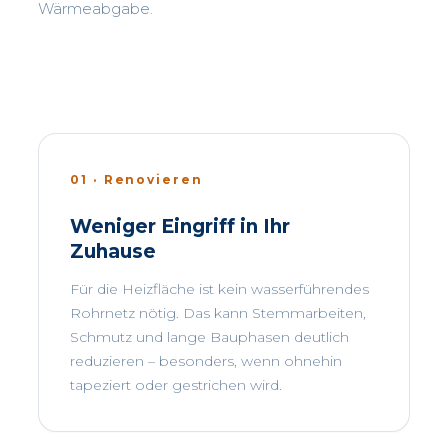
Wärmeabgabe.
01 · Renovieren
Weniger Eingriff in Ihr
Zuhause
Für die Heizfläche ist kein wasserführendes
Rohrnetz nötig. Das kann Stemmarbeiten,
Schmutz und lange Bauphasen deutlich
reduzieren – besonders, wenn ohnehin
tapeziert oder gestrichen wird.