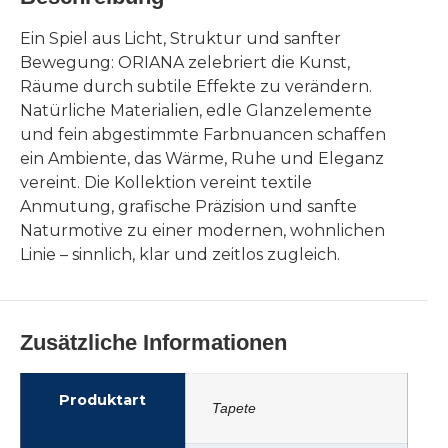
Ein Spiel aus Licht, Struktur und sanfter
Bewegung: ORIANA zelebriert die Kunst,
Räume durch subtile Effekte zu verändern.
Natürliche Materialien, edle Glanzelemente
und fein abgestimmte Farbnuancen schaffen
ein Ambiente, das Wärme, Ruhe und Eleganz
vereint. Die Kollektion vereint textile
Anmutung, grafische Präzision und sanfte
Naturmotive zu einer modernen, wohnlichen
Linie – sinnlich, klar und zeitlos zugleich.
Zusätzliche Informationen
Produktart
Tapete