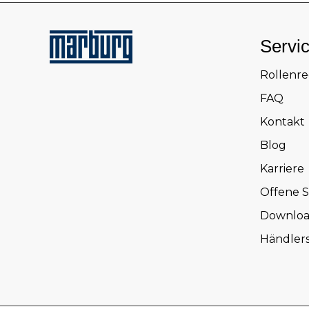
Servi
Rollenr
FAQ
Kontakt
Blog
Karriere
Offene S
Downloa
Händler