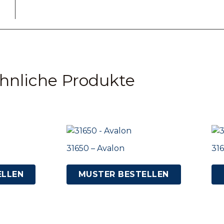
hnliche Produkte
31650 – Avalon
316
ELLEN
MUSTER BESTELLEN