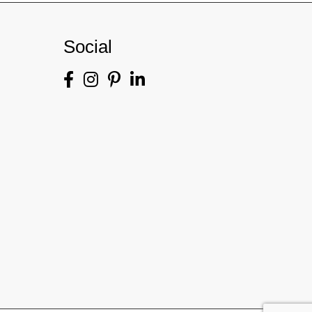
Social