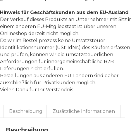
Hinweis für Geschäftskunden aus dem EU-Ausland
Der Verkauf dieses Produkts an Unternehmer mit Sitz i
einem anderen EU-Mitgliedstaat ist über unseren
Onlineshop derzeit nicht möglich.
Da wir im Bestellprozess keine Umsatzsteuer-
Identifikationsnummer (USt-IdNr.) des Käufers erfassen
und prüfen, können wir die umsatzsteuerlichen
Anforderungen für innergemeinschaftliche B2B-
Lieferungen nicht erfüllen.
Bestellungen aus anderen EU-Ländern sind daher
ausschließlich für Privatkunden möglich.
Vielen Dank für Ihr Verständnis.
Beschreibung
Zusätzliche Informationen
Beschreibung