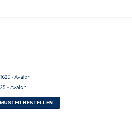
25 – Avalon
MUSTER BESTELLEN