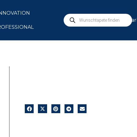
INNOVATION
mar
ROFESSIONAL