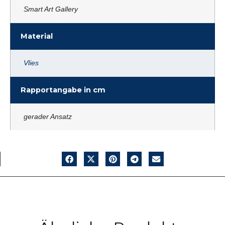
Smart Art Gallery
Material
Vlies
Rapportangabe in cm
gerader Ansatz