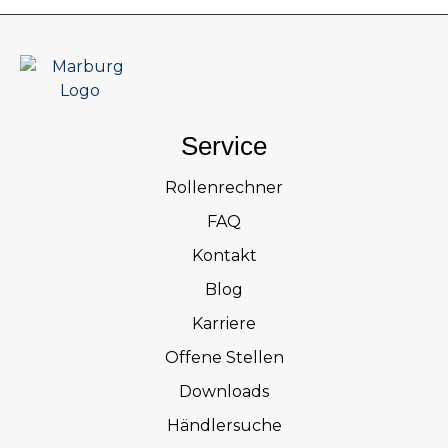
Service
Rollenrechner
FAQ
Kontakt
Blog
Karriere
Offene Stellen
Downloads
Händlersuche