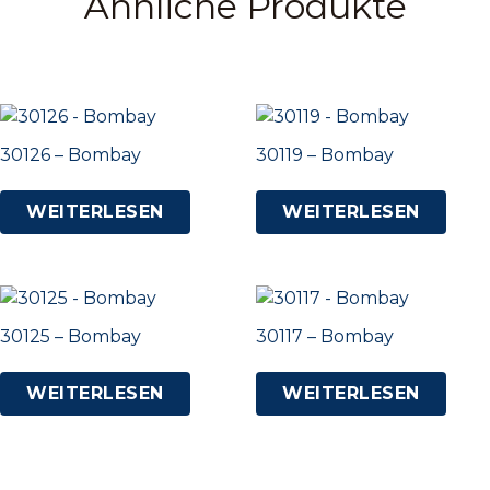
Ähnliche Produkte
30126 – Bombay
30119 – Bombay
WEITERLESEN
WEITERLESEN
30125 – Bombay
30117 – Bombay
WEITERLESEN
WEITERLESEN