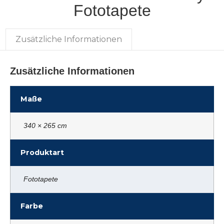
Fototapete
Zusätzliche Informationen
Zusätzliche Informationen
Maße
340 × 265 cm
Produktart
Fototapete
Farbe