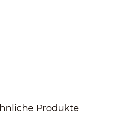
hnliche Produkte