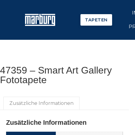
TAPETEN
P
47359 – Smart Art Gallery
Fototapete
Zusätzliche Informationen
Zusätzliche Informationen