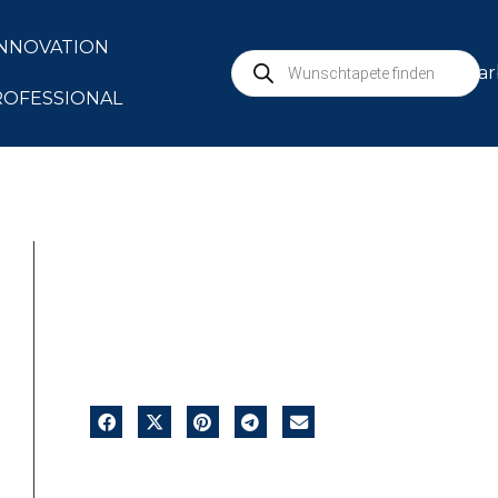
INNOVATION
mar
ROFESSIONAL