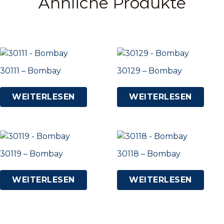
Ähnliche Produkte
30111 – Bombay
30129 – Bombay
WEITERLESEN
WEITERLESEN
30119 – Bombay
30118 – Bombay
WEITERLESEN
WEITERLESEN