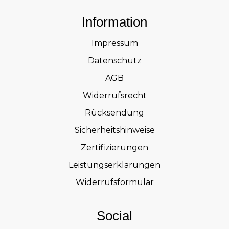
Information
Impressum
Datenschutz
AGB
Widerrufsrecht
Rücksendung
Sicherheitshinweise
Zertifizierungen
Leistungserklärungen
Widerrufsformular
Social