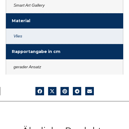
Smart Art Gallery
Material
Vlies
Rapportangabe in cm
gerader Ansatz