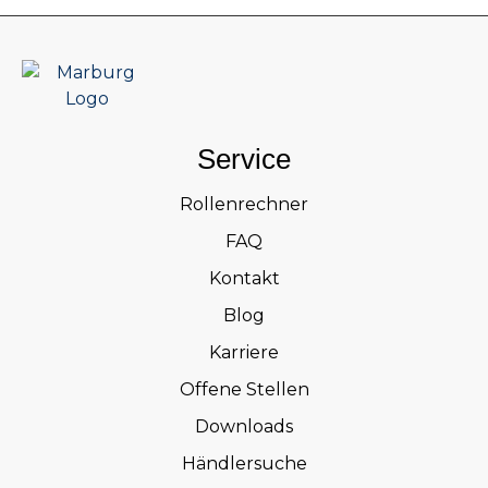
Service
Rollenrechner
FAQ
Kontakt
Blog
Karriere
Offene Stellen
Downloads
Händlersuche