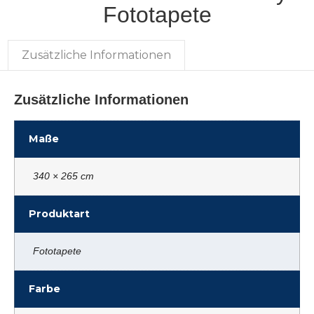
Fototapete
Zusätzliche Informationen
Zusätzliche Informationen
Maße
340 × 265 cm
Produktart
Fototapete
Farbe