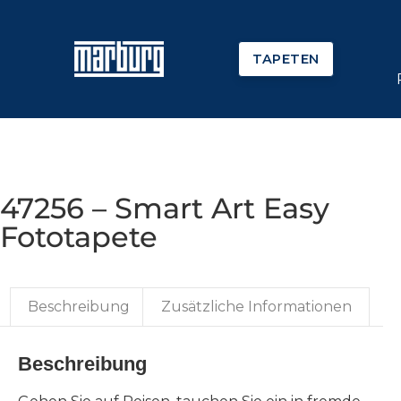
TAPETEN
47256 – Smart Art Easy
Fototapete
Beschreibung
Zusätzliche Informationen
Beschreibung