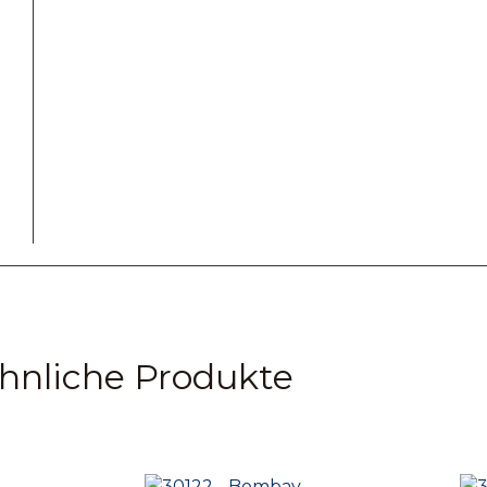
hnliche Produkte