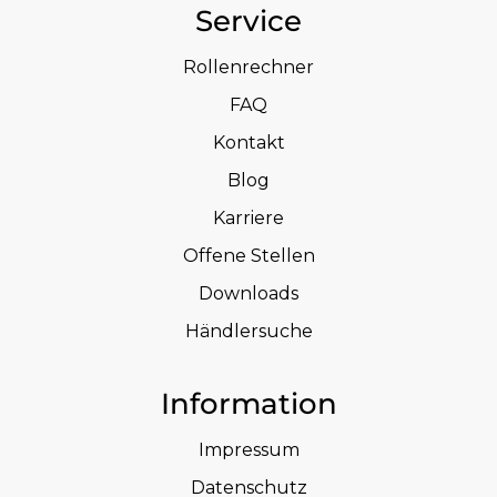
Service
Rollenrechner
FAQ
Kontakt
Blog
Karriere
Offene Stellen
Downloads
Händlersuche
Information
Impressum
Datenschutz