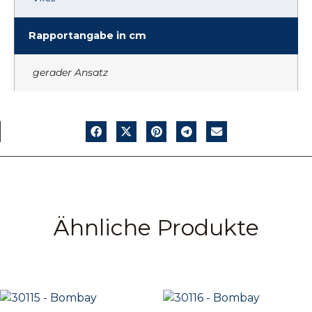
Rapportangabe in cm
gerader Ansatz
Ähnliche Produkte