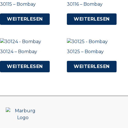
30115 – Bombay
30116 – Bombay
WEITERLESEN
WEITERLESEN
30124 – Bombay
30125 – Bombay
WEITERLESEN
WEITERLESEN