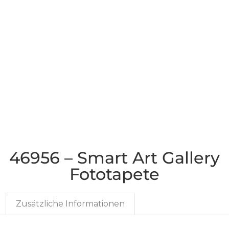
46956 – Smart Art Gallery
Fototapete
Zusätzliche Informationen