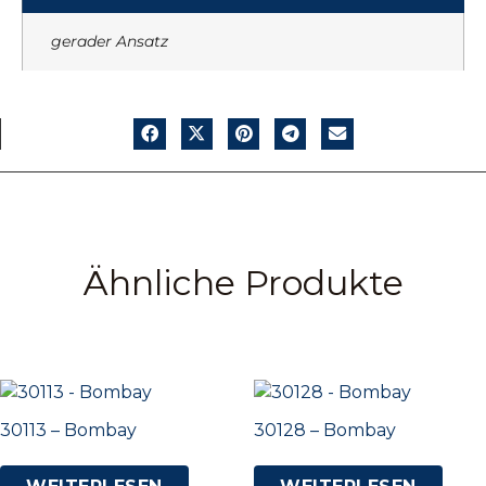
gerader Ansatz
Ähnliche Produkte
30113 – Bombay
30128 – Bombay