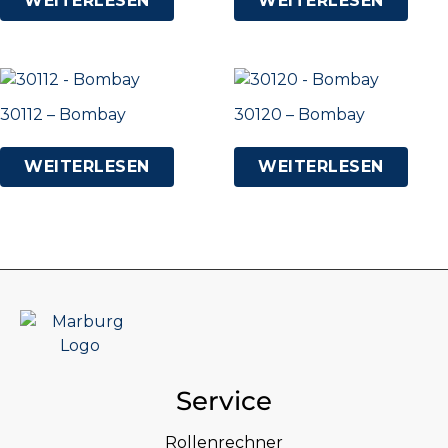
WEITERLESEN
WEITERLESEN
30112 – Bombay
30120 – Bombay
WEITERLESEN
WEITERLESEN
Service
Rollenrechner