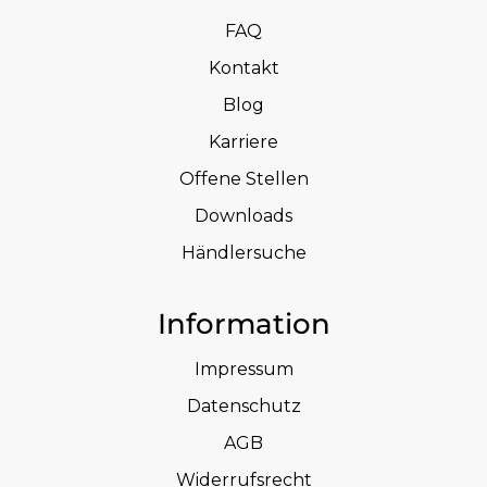
FAQ
Kontakt
Blog
Karriere
Offene Stellen
Downloads
Händlersuche
Information
Impressum
Datenschutz
AGB
Widerrufsrecht