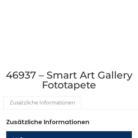
46937 – Smart Art Gallery
Fototapete
Zusätzliche Informationen
Zusätzliche Informationen