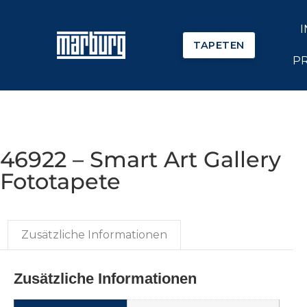
TAPETEN
P
46922 – Smart Art Gallery
Fototapete
Zusätzliche Informationen
Zusätzliche Informationen