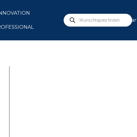
INNOVATION
mar
ROFESSIONAL