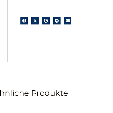
hnliche Produkte