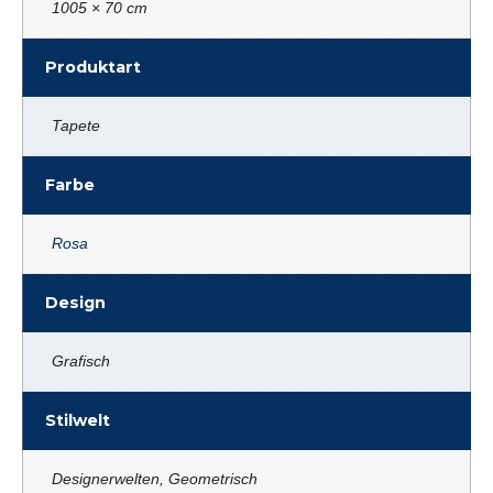
1005 × 70 cm
Produktart
Tapete
Farbe
Rosa
Design
Grafisch
Stilwelt
Designerwelten, Geometrisch