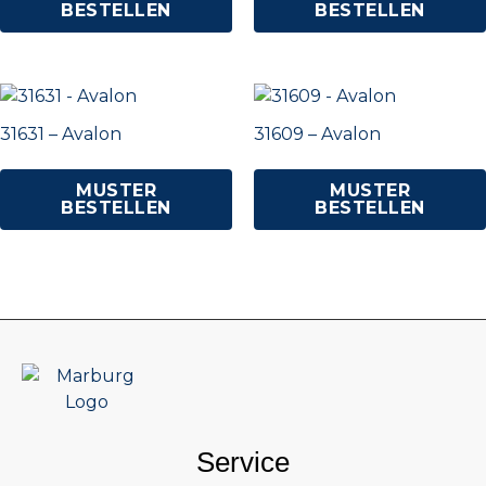
BESTELLEN
BESTELLEN
31631 – Avalon
31609 – Avalon
MUSTER
MUSTER
BESTELLEN
BESTELLEN
Service