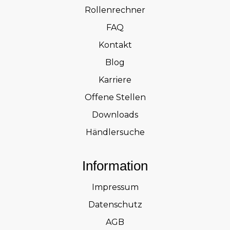
Rollenrechner
FAQ
Kontakt
Blog
Karriere
Offene Stellen
Downloads
Händlersuche
Information
Impressum
Datenschutz
AGB