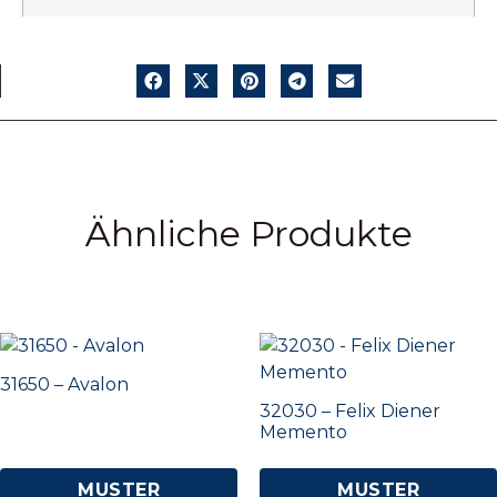
Ähnliche Produkte
31650 – Avalon
32030 – Felix Diener
Memento
MUSTER
MUSTER