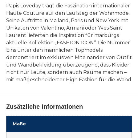
Papis Loveday trägt die Faszination internationaler
Haute Couture auf den Laufsteg der Wohnmode.
Seine Auftritte in Mailand, Paris und New York mit
Unikaten von Valentino, Armani oder Yves Saint
Laurent lieferten die Inspiration für marburgs
aktuelle Kollektion „FASHION ICON“. Die Nummer
Eins unter den männlichen Topmodels
demonstriert im exklusiven Miteinander von Outfit
und Wandbekleidung überzeugend, dass Kleider
nicht nur Leute, sondern auch Räume machen –
mit maßgeschneiderter High Fashion für die Wand
Zusätzliche Informationen
Maße