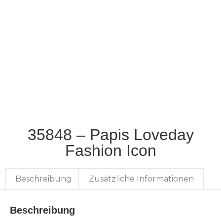
35848 – Papis Loveday
Fashion Icon
Beschreibung
Zusätzliche Informationen
Beschreibung