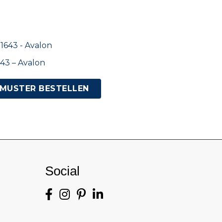
43 – Avalon
MUSTER BESTELLEN
Social