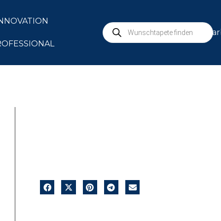
INNOVATION
mar
ROFESSIONAL