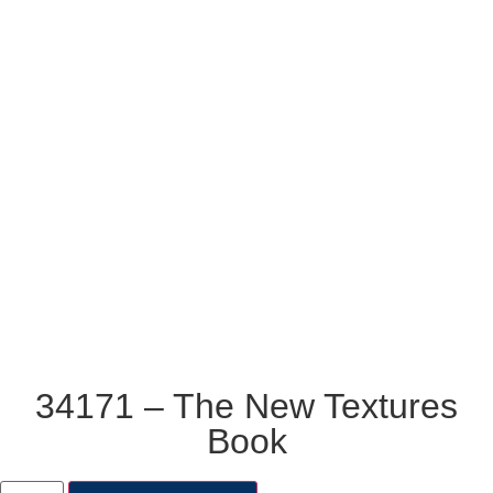
34171 – The New Textures
Book