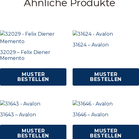
Ähnliche Produkte
31624 – Avalon
32029 – Felix Diener
Memento
MUSTER
MUSTER
BESTELLEN
BESTELLEN
31643 – Avalon
31646 – Avalon
MUSTER
MUSTER
BESTELLEN
BESTELLEN