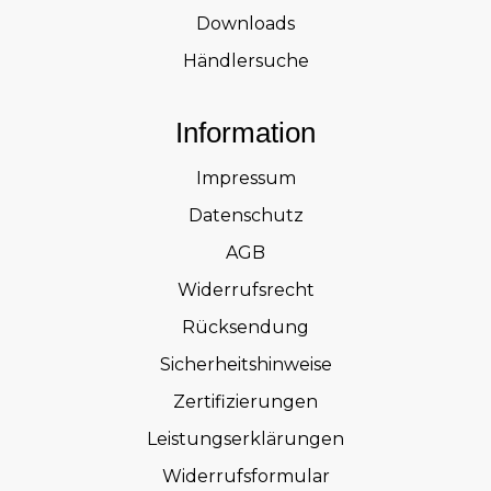
Downloads
Händlersuche
Information
Impressum
Datenschutz
AGB
Widerrufsrecht
Rücksendung
Sicherheitshinweise
Zertifizierungen
Leistungserklärungen
Widerrufsformular