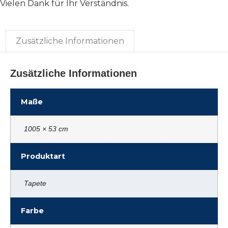
Vielen Dank für Ihr Verständnis.
Zusätzliche Informationen
Zusätzliche Informationen
Maße
1005 × 53 cm
Produktart
Tapete
Farbe