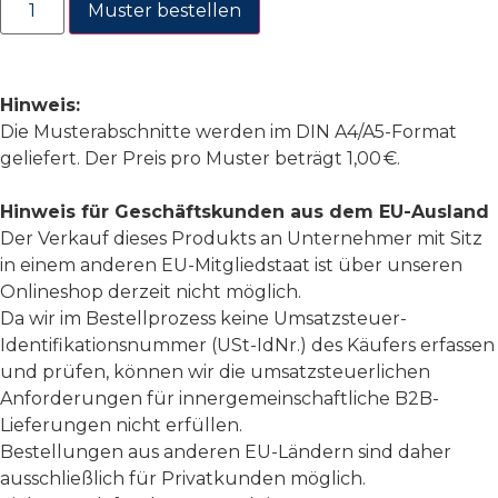
Muster bestellen
Hinweis:
Die Musterabschnitte werden im DIN A4/A5-Format
geliefert. Der Preis pro Muster beträgt 1,00 €.
Hinweis für Geschäftskunden aus dem EU-Ausland
Der Verkauf dieses Produkts an Unternehmer mit Sitz
in einem anderen EU-Mitgliedstaat ist über unseren
Onlineshop derzeit nicht möglich.
Da wir im Bestellprozess keine Umsatzsteuer-
Identifikationsnummer (USt-IdNr.) des Käufers erfassen
und prüfen, können wir die umsatzsteuerlichen
Anforderungen für innergemeinschaftliche B2B-
Lieferungen nicht erfüllen.
Bestellungen aus anderen EU-Ländern sind daher
ausschließlich für Privatkunden möglich.