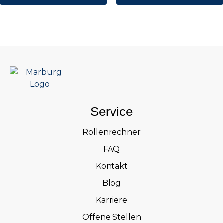
Service
Rollenrechner
FAQ
Kontakt
Blog
Karriere
Offene Stellen