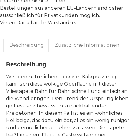
Lieferungen nicht erfüllen.
Bestellungen aus anderen EU-Ländern sind daher
ausschließlich für Privatkunden möglich.
Vielen Dank für Ihr Verständnis.
Beschreibung
Zusätzliche Informationen
Beschreibung
Wer den natürlichen Look von Kalkputz mag,
kann sich diese wolkige Oberfläche mit dieser
Vliestapete Bahn für Bahn schnell und einfach an
die Wand bringen. Den Trend des Ursprünglichen
gibt es ganz bewusst in zurückhaltenden
Kreidetönen. In diesem Fall ist es ein wohnliches
Hellbeige, das dazu einlädt, alles ein wenig ruhiger
und gemütlicher angehen zu lassen. Die Tapete
heißt in einem Flur die Gäste willkommen,