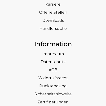
Karriere
Offene Stellen
Downloads
Händlersuche
Information
Impressum
Datenschutz
AGB
Widerrufsrecht
Rücksendung
Sicherheitshinweise
Zertifizierungen