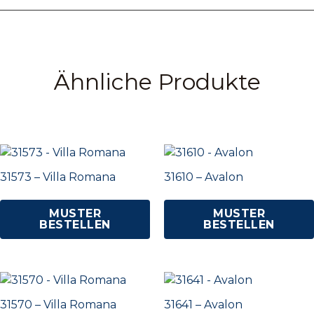
Ähnliche Produkte
31573 – Villa Romana
31610 – Avalon
MUSTER
MUSTER
BESTELLEN
BESTELLEN
31570 – Villa Romana
31641 – Avalon