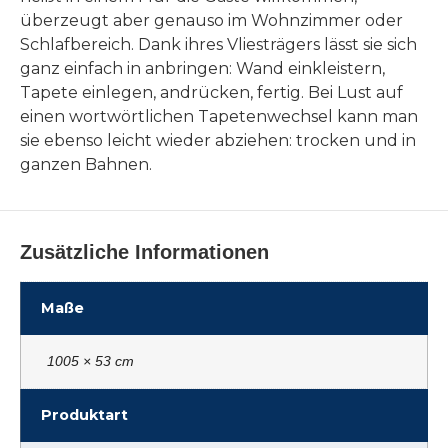
überzeugt aber genauso im Wohnzimmer oder
Schlafbereich. Dank ihres Vliesträgers lässt sie sich
ganz einfach in anbringen: Wand einkleistern,
Tapete einlegen, andrücken, fertig. Bei Lust auf
einen wortwörtlichen Tapetenwechsel kann man
sie ebenso leicht wieder abziehen: trocken und in
ganzen Bahnen.
Zusätzliche Informationen
Maße
1005 × 53 cm
Produktart