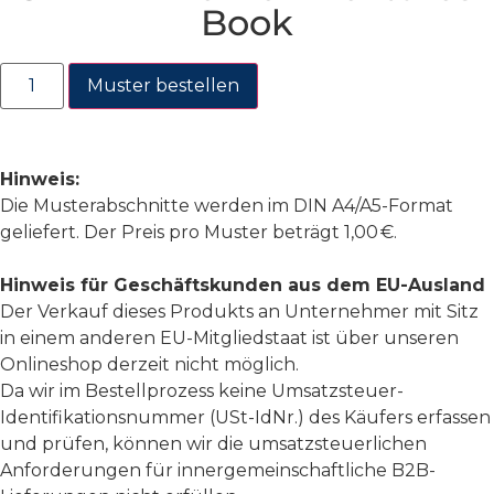
Book
Muster bestellen
Hinweis:
Die Musterabschnitte werden im DIN A4/A5-Format
geliefert. Der Preis pro Muster beträgt 1,00 €.
Hinweis für Geschäftskunden aus dem EU-Ausland
Der Verkauf dieses Produkts an Unternehmer mit Sitz
in einem anderen EU-Mitgliedstaat ist über unseren
Onlineshop derzeit nicht möglich.
Da wir im Bestellprozess keine Umsatzsteuer-
Identifikationsnummer (USt-IdNr.) des Käufers erfassen
und prüfen, können wir die umsatzsteuerlichen
Anforderungen für innergemeinschaftliche B2B-