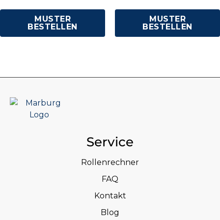
MUSTER
MUSTER
BESTELLEN
BESTELLEN
Service
Rollenrechner
FAQ
Kontakt
Blog