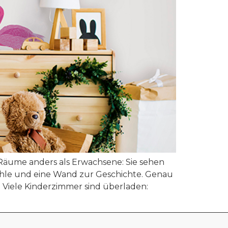
 Räume anders als Erwachsene: Sie sehen
Höhle und eine Wand zur Geschichte. Genau
 Viele Kinderzimmer sind überladen: