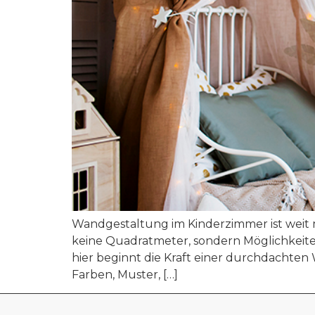
Wandgestaltung im Kinderzimmer ist weit 
keine Quadratmeter, sondern Möglichkeite
hier beginnt die Kraft einer durchdachten
Farben, Muster, […]