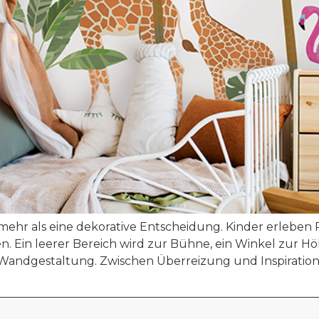
mehr als eine dekorative Entscheidung. Kinder erleben
n. Ein leerer Bereich wird zur Bühne, ein Winkel zur 
 Wandgestaltung. Zwischen Überreizung und Inspiration