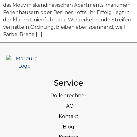
das Motiv in skandinavischen Apartments, maritimen
Ferienhäusern oder Berliner Lofts. Ihr Erfolg liegt in
der klaren Linienführung: Wiederkehrende Streifen
vermitteln Ordnung, bleiben aber spannend, weil
Farbe, Breite […]
Service
Rollenrechner
FAQ
Kontakt
Blog