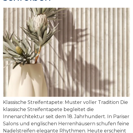
Klassische Streifentapete: Muster voller Tradition Die
klassische Streifentapete begleitet die
Innenarchitektur seit dem 18. Jahrhundert. In Pariser
Salons und englischen Herrenhäusern schufen feine
Nadelstreifen elegante Rhythmen. Heute erscheint