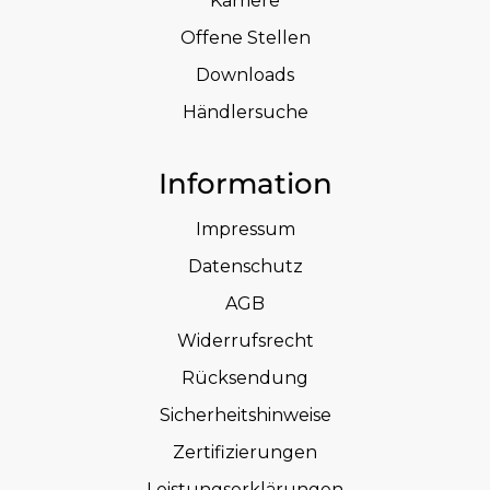
Karriere
Offene Stellen
Downloads
Händlersuche
Information
Impressum
Datenschutz
AGB
Widerrufsrecht
Rücksendung
Sicherheitshinweise
Zertifizierungen
Leistungserklärungen