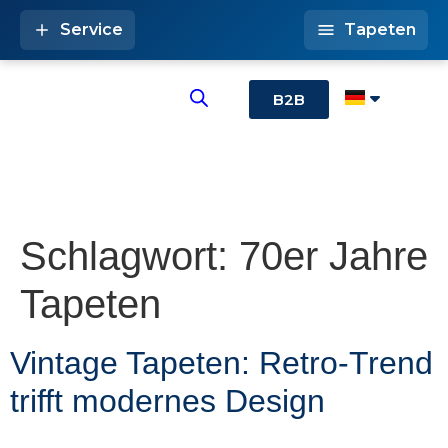
Service
Tapeten
B2B
Schlagwort:
70er Jahre
Tapeten
Vintage Tapeten: Retro-Trend
trifft modernes Design