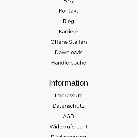
FAQ
Kontakt
Blog
Karriere
Offene Stellen
Downloads
Händlersuche
Information
Impressum
Datenschutz
AGB
Widerrufsrecht