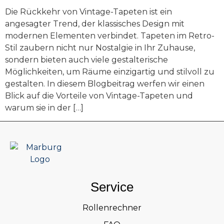
Die Rückkehr von Vintage-Tapeten ist ein
angesagter Trend, der klassisches Design mit
modernen Elementen verbindet. Tapeten im Retro-
Stil zaubern nicht nur Nostalgie in Ihr Zuhause,
sondern bieten auch viele gestalterische
Möglichkeiten, um Räume einzigartig und stilvoll zu
gestalten. In diesem Blogbeitrag werfen wir einen
Blick auf die Vorteile von Vintage-Tapeten und
warum sie in der […]
Service
Rollenrechner