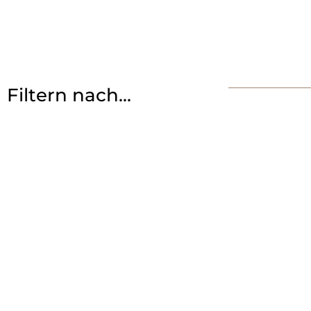
Filtern nach...