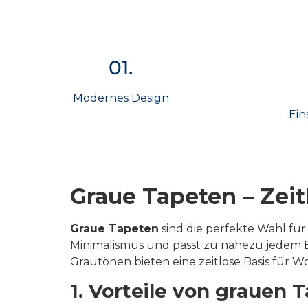
01.
Modernes Design
Ein
Graue Tapeten – Zeit
Graue Tapeten
sind die perfekte Wahl fü
Minimalismus und passt zu nahezu jedem E
Grautönen bieten eine zeitlose Basis für W
1. Vorteile von grauen 