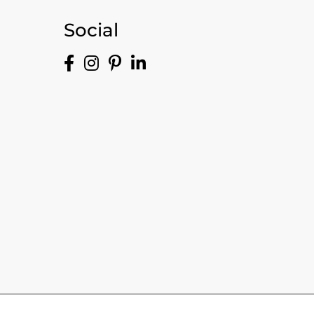
Social