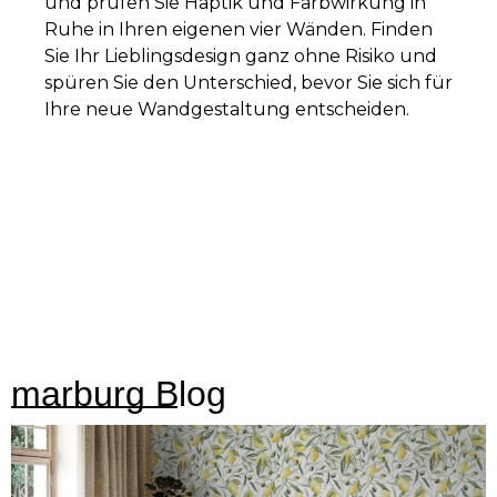
und prüfen Sie Haptik und Farbwirkung in
Ruhe in Ihren eigenen vier Wänden. Finden
Sie Ihr Lieblingsdesign ganz ohne Risiko und
spüren Sie den Unterschied, bevor Sie sich für
Ihre neue Wandgestaltung entscheiden.
marburg Blog