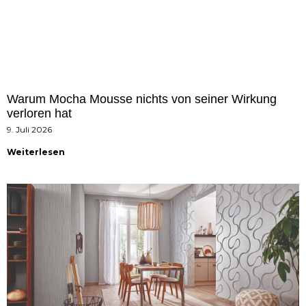
Warum Mocha Mousse nichts von seiner Wirkung
verloren hat
9. Juli 2026
Weiterlesen