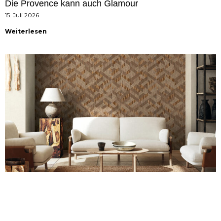
Die Provence kann auch Glamour
15. Juli 2026
Weiterlesen