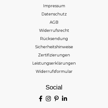
Impressum
Datenschutz
AGB
Widerrufsrecht
Rücksendung
Sicherheitshinweise
Zertifizierungen
Leistungserklärungen
Widerrufsformular
Social