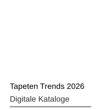
Tapeten Trends 2026
Digitale Kataloge