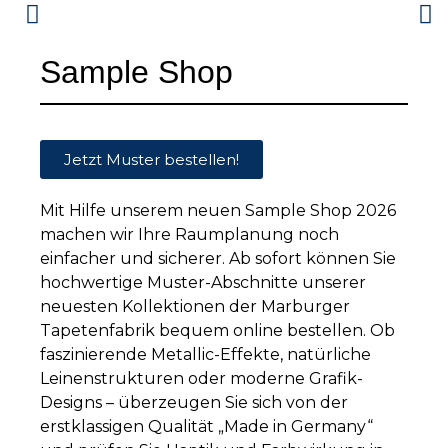
Sample Shop
Jetzt Muster bestellen!
Mit Hilfe unserem neuen Sample Shop 2026
machen wir Ihre Raumplanung noch
einfacher und sicherer. Ab sofort können Sie
hochwertige Muster-Abschnitte unserer
neuesten Kollektionen der Marburger
Tapetenfabrik bequem online bestellen. Ob
faszinierende Metallic-Effekte, natürliche
Leinenstrukturen oder moderne Grafik-
Designs – überzeugen Sie sich von der
erstklassigen Qualität „Made in Germany“