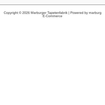
Copyright © 2026 Marburger Tapetenfabrik | Powered by marburg
E-Commerce