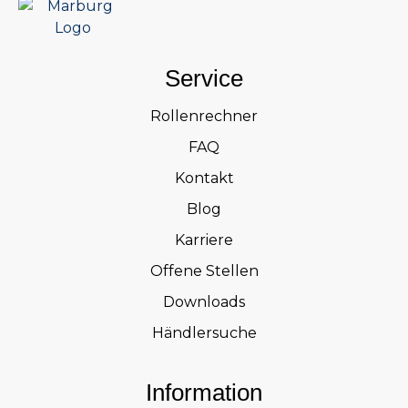
Service
Rollenrechner
FAQ
Kontakt
Blog
Karriere
Offene Stellen
Downloads
Händlersuche
Information