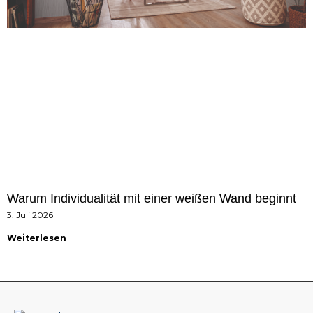
Warum Individualität mit einer weißen Wand beginnt
3. Juli 2026
Weiterlesen