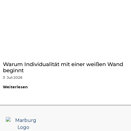
Warum Individualität mit einer weißen Wand
beginnt
3. Juli 2026
Weiterlesen