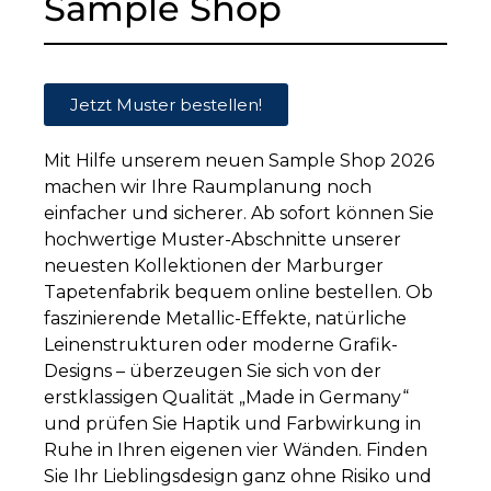
Sample Shop
Jetzt Muster bestellen!
Mit Hilfe unserem neuen Sample Shop 2026
machen wir Ihre Raumplanung noch
einfacher und sicherer. Ab sofort können Sie
hochwertige Muster-Abschnitte unserer
neuesten Kollektionen der Marburger
Tapetenfabrik bequem online bestellen. Ob
faszinierende Metallic-Effekte, natürliche
Leinenstrukturen oder moderne Grafik-
Designs – überzeugen Sie sich von der
erstklassigen Qualität „Made in Germany“
und prüfen Sie Haptik und Farbwirkung in
Ruhe in Ihren eigenen vier Wänden. Finden
Sie Ihr Lieblingsdesign ganz ohne Risiko und