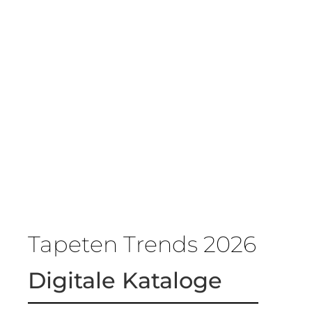
Tapeten Trends 2026
Digitale Kataloge