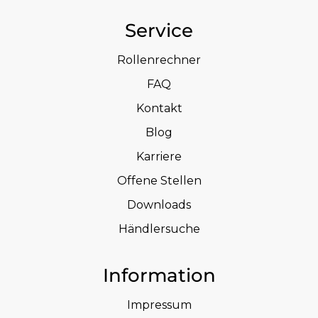
Service
Rollenrechner
FAQ
Kontakt
Blog
Karriere
Offene Stellen
Downloads
Händlersuche
Information
Impressum