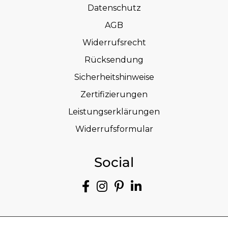
Datenschutz
AGB
Widerrufsrecht
Rücksendung
Sicherheitshinweise
Zertifizierungen
Leistungserklärungen
Widerrufsformular
Social