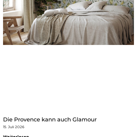
Die Provence kann auch Glamour
15. Juli 2026
Weiterlesen