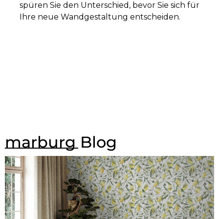
spüren Sie den Unterschied, bevor Sie sich für
Ihre neue Wandgestaltung entscheiden.
marburg Blog