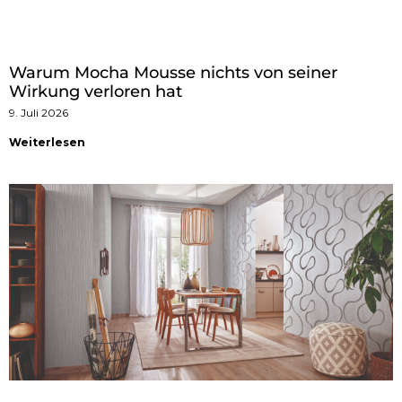
Warum Mocha Mousse nichts von seiner
Wirkung verloren hat
9. Juli 2026
Weiterlesen