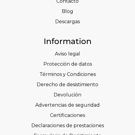
Contacto
Blog
Descargas
Information
Aviso legal
Protección de datos
Términos y Condiciones
Derecho de desistimiento
Devolución
Advertencias de seguridad
Certificaciones
Declaraciones de prestaciones