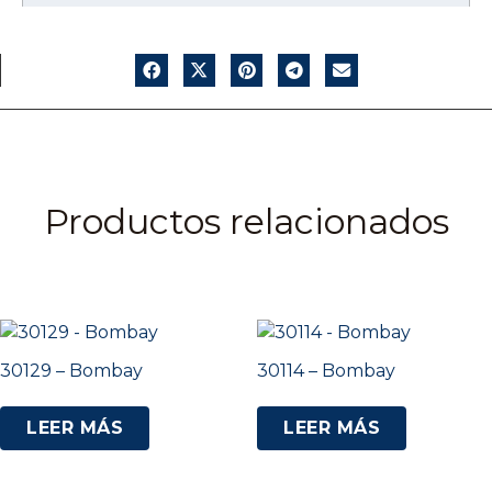
Productos relacionados
30129 – Bombay
30114 – Bombay
LEER MÁS
LEER MÁS