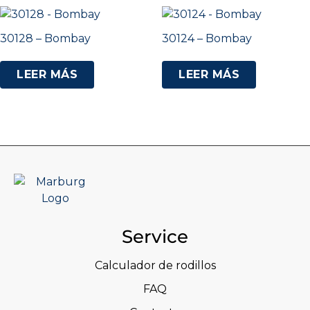
30128 – Bombay
30124 – Bombay
LEER MÁS
LEER MÁS
Service
Calculador de rodillos
FAQ