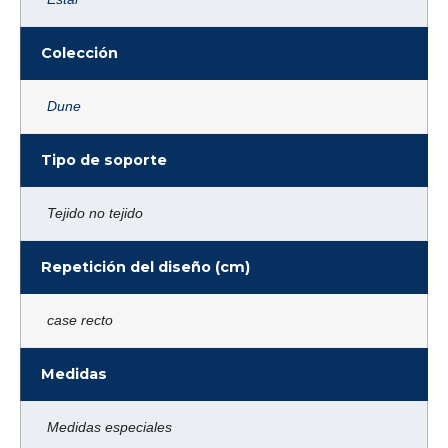
Colección
Dune
Tipo de soporte
Tejido no tejido
Repetición del diseño (cm)
case recto
Medidas
Medidas especiales