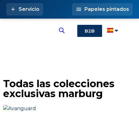
Servicio
Papeles pintados
B2B
Todas las colecciones
exclusivas marburg