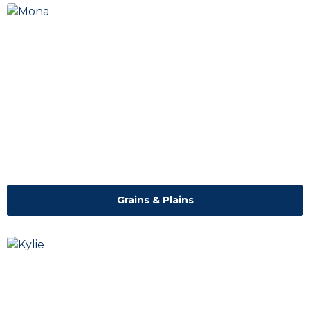
Grains & Plains