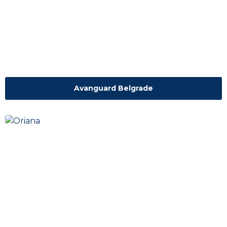
Avanguard Belgrade