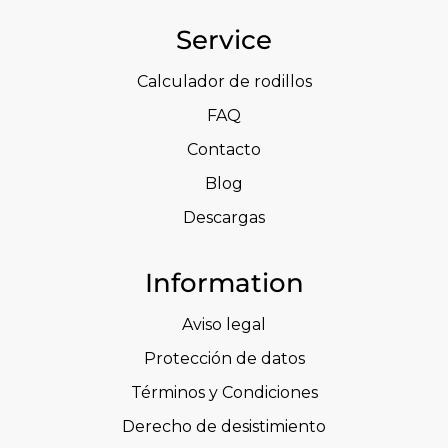
Service
Calculador de rodillos
FAQ
Contacto
Blog
Descargas
Information
Aviso legal
Protección de datos
Términos y Condiciones
Derecho de desistimiento