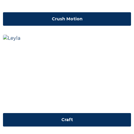
Crush Motion
Craft