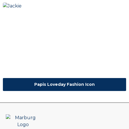
Papis Loveday Fashion Icon