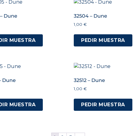
 – Dune
32504 – Dune
1,00
€
DIR MUESTRA
PEDIR MUESTRA
 – Dune
32512 – Dune
1,00
€
DIR MUESTRA
PEDIR MUESTRA