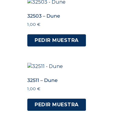
32503 – Dune
1,00
€
PEDIR MUESTRA
32511 – Dune
1,00
€
PEDIR MUESTRA