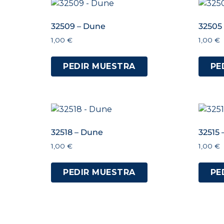
32509 – Dune
32505
1,00
€
1,00
€
PEDIR MUESTRA
PE
32518 – Dune
32515
1,00
€
1,00
€
PEDIR MUESTRA
PE