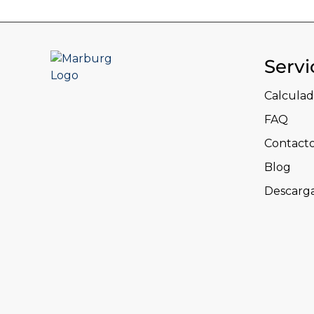
Servi
Calculad
FAQ
Contact
Blog
Descarg