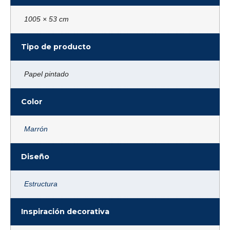
1005 × 53 cm
Tipo de producto
Papel pintado
Color
Marrón
Diseño
Estructura
Inspiración decorativa