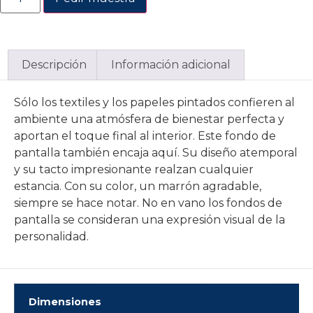
Descripción
Información adicional
Sólo los textiles y los papeles pintados confieren al
ambiente una atmósfera de bienestar perfecta y
aportan el toque final al interior. Este fondo de
pantalla también encaja aquí. Su diseño atemporal
y su tacto impresionante realzan cualquier
estancia. Con su color, un marrón agradable,
siempre se hace notar. No en vano los fondos de
pantalla se consideran una expresión visual de la
personalidad.
Dimensiones