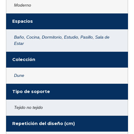
Moderno
Espacios
Baño
,
Cocina
,
Dormitorio
,
Estudio
,
Pasillo
,
Sala de
Estar
Colección
Dune
Tipo de soporte
Tejido no tejido
Repetición del diseño (cm)