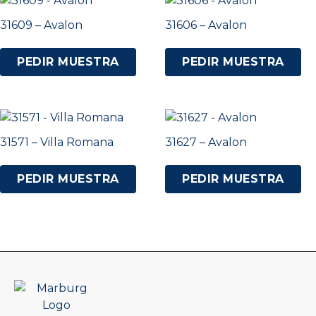
31609 – Avalon
31606 – Avalon
PEDIR MUESTRA
PEDIR MUESTRA
31571 – Villa Romana
31627 – Avalon
PEDIR MUESTRA
PEDIR MUESTRA