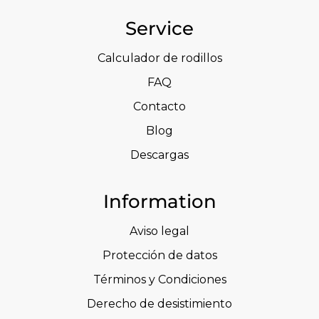
Service
Calculador de rodillos
FAQ
Contacto
Blog
Descargas
Information
Aviso legal
Protección de datos
Términos y Condiciones
Derecho de desistimiento