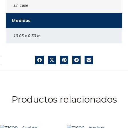
sin case
Medidas
10.05 x 0.53 m
Productos relacionados