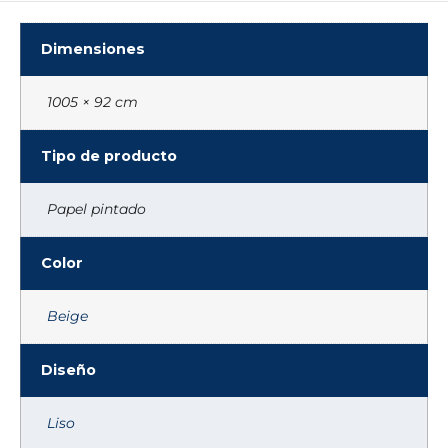
Dimensiones
1005 × 92 cm
Tipo de producto
Papel pintado
Color
Beige
Diseño
Liso