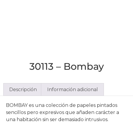
30113 – Bombay
Descripción
Información adicional
BOMBAY es una colección de papeles pintados
sencillos pero expresivos que añaden carácter a
una habitación sin ser demasiado intrusivos.