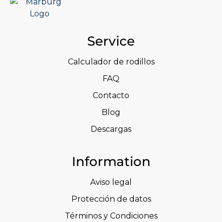
Service
Calculador de rodillos
FAQ
Contacto
Blog
Descargas
Information
Aviso legal
Protección de datos
Términos y Condiciones