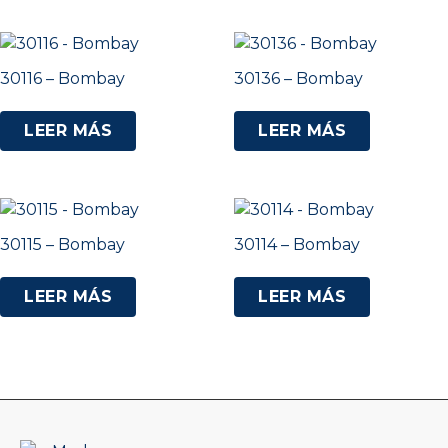
30116 – Bombay
30136 – Bombay
LEER MÁS
LEER MÁS
30115 – Bombay
30114 – Bombay
LEER MÁS
LEER MÁS