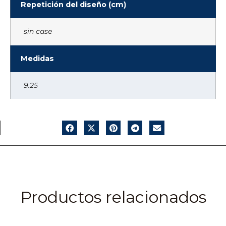
Repetición del diseño (cm)
sin case
Medidas
9.25
Productos relacionados