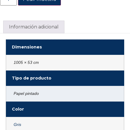
Información adicional
Dimensiones
1005 × 53 cm
Tipo de producto
Papel pintado
Color
Gris