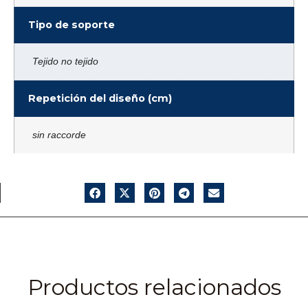
Tipo de soporte
Tejido no tejido
Repetición del diseño (cm)
sin raccorde
Productos relacionados