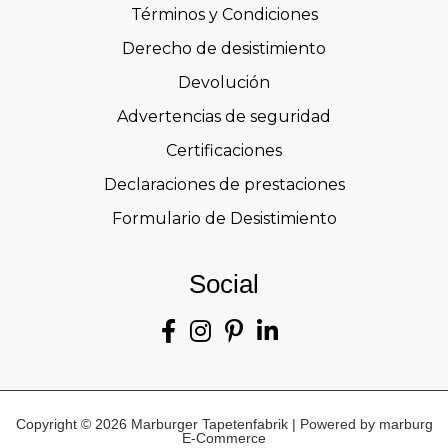
Términos y Condiciones
Derecho de desistimiento
Devolución
Advertencias de seguridad
Certificaciones
Declaraciones de prestaciones
Formulario de Desistimiento
Social
Copyright © 2026 Marburger Tapetenfabrik | Powered by marburg
E-Commerce