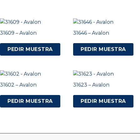
31609 – Avalon
31646 – Avalon
PEDIR MUESTRA
PEDIR MUESTRA
31602 – Avalon
31623 – Avalon
PEDIR MUESTRA
PEDIR MUESTRA