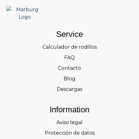
Service
Calculador de rodillos
FAQ
Contacto
Blog
Descargas
Information
Aviso legal
Protección de datos