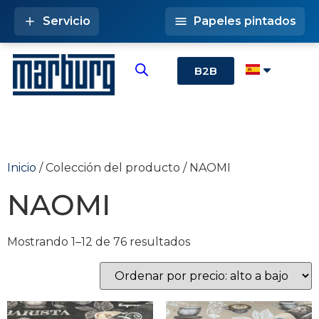
Servicio
Papeles pintados
B2B
Inicio
/ Colección del producto / NAOMI
NAOMI
Mostrando 1–12 de 76 resultados