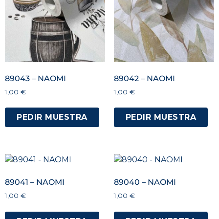
89043 – NAOMI
89042 – NAOMI
1,00
€
1,00
€
PEDIR MUESTRA
PEDIR MUESTRA
89041 – NAOMI
89040 – NAOMI
1,00
€
1,00
€