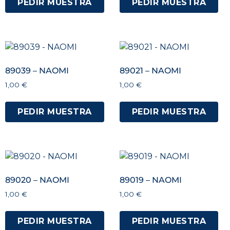
PEDIR MUESTRA
PEDIR MUESTRA
89039 – NAOMI
89021 – NAOMI
1,00
€
1,00
€
PEDIR MUESTRA
PEDIR MUESTRA
89020 – NAOMI
89019 – NAOMI
1,00
€
1,00
€
PEDIR MUESTRA
PEDIR MUESTRA