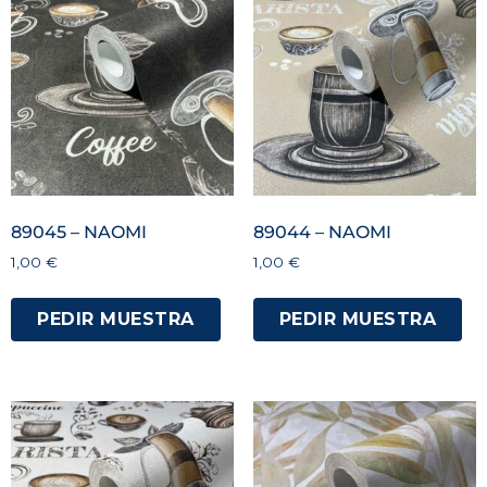
89045 – NAOMI
89044 – NAOMI
1,00
€
1,00
€
PEDIR MUESTRA
PEDIR MUESTRA