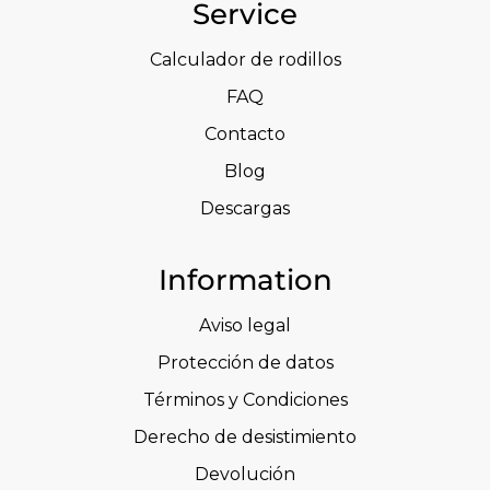
Service
Calculador de rodillos
FAQ
Contacto
Blog
Descargas
Information
Aviso legal
Protección de datos
Términos y Condiciones
Derecho de desistimiento
Devolución