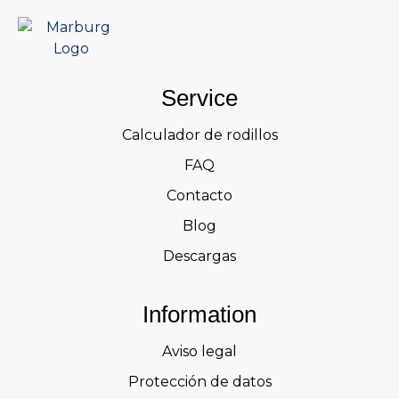
Service
Calculador de rodillos
FAQ
Contacto
Blog
Descargas
Information
Aviso legal
Protección de datos