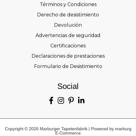
Términos y Condiciones
Derecho de desistimiento
Devolución
Advertencias de seguridad
Certificaciones
Declaraciones de prestaciones
Formulario de Desistimiento
Social
Copyright © 2026 Marburger Tapetenfabrik | Powered by marburg
E-Commerce