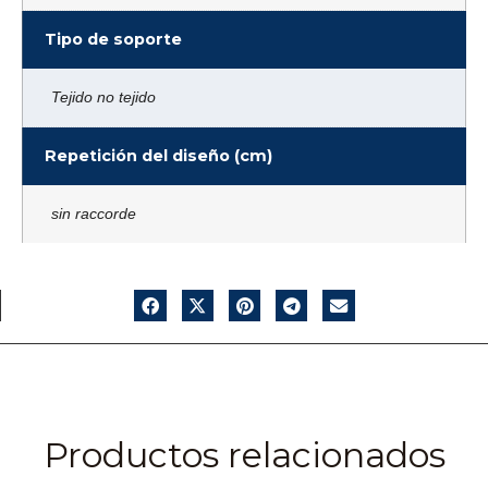
Tipo de soporte
Tejido no tejido
Repetición del diseño (cm)
sin raccorde
Productos relacionados