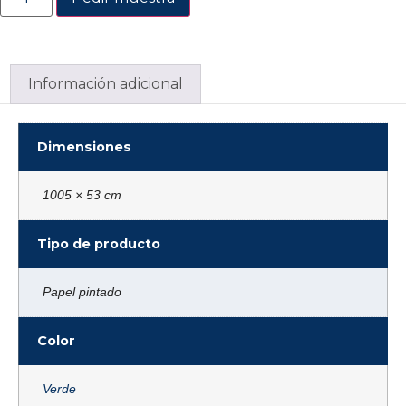
Información adicional
Dimensiones
1005 × 53 cm
Tipo de producto
Papel pintado
Color
Verde