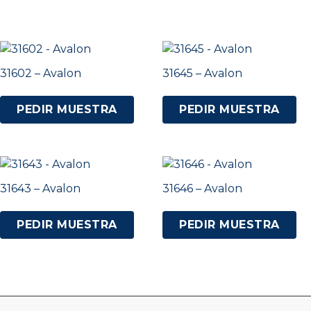
31602 – Avalon
31645 – Avalon
PEDIR MUESTRA
PEDIR MUESTRA
31643 – Avalon
31646 – Avalon
PEDIR MUESTRA
PEDIR MUESTRA