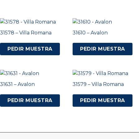
31578 – Villa Romana
31610 – Avalon
PEDIR MUESTRA
PEDIR MUESTRA
31631 – Avalon
31579 – Villa Romana
PEDIR MUESTRA
PEDIR MUESTRA