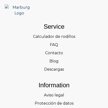
Service
Calculador de rodillos
FAQ
Contacto
Blog
Descargas
Information
Aviso legal
Protección de datos