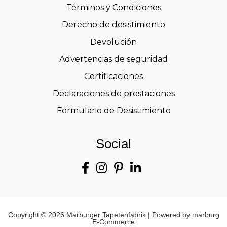
Términos y Condiciones
Derecho de desistimiento
Devolución
Advertencias de seguridad
Certificaciones
Declaraciones de prestaciones
Formulario de Desistimiento
Social
Copyright © 2026 Marburger Tapetenfabrik | Powered by marburg
E-Commerce