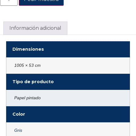
Información adicional
Dimensiones
1005 × 53 cm
Tipo de producto
Papel pintado
Color
Gris