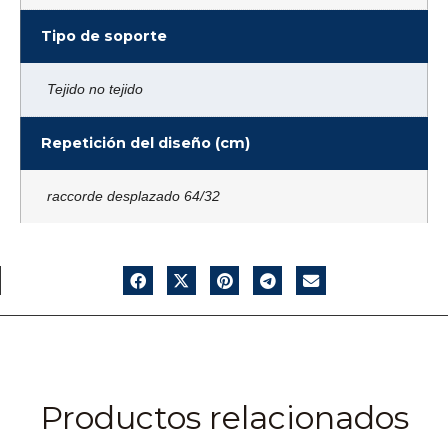
Tipo de soporte
Tejido no tejido
Repetición del diseño (cm)
raccorde desplazado 64/32
Productos relacionados