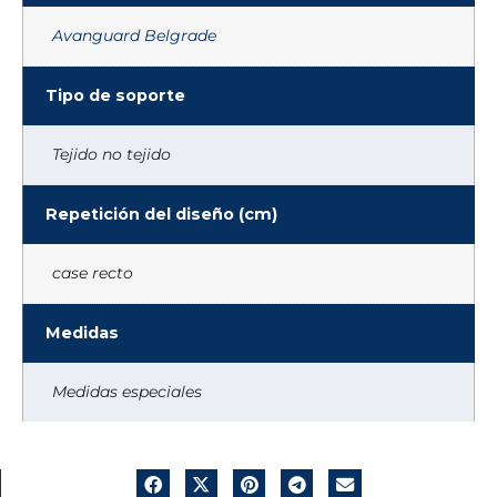
Avanguard Belgrade
Tipo de soporte
Tejido no tejido
Repetición del diseño (cm)
case recto
Medidas
Medidas especiales