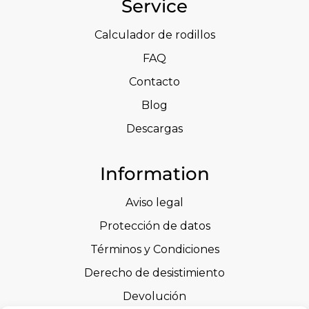
Service
Calculador de rodillos
FAQ
Contacto
Blog
Descargas
Information
Aviso legal
Protección de datos
Términos y Condiciones
Derecho de desistimiento
Devolución