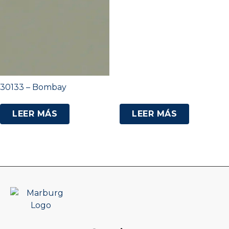
30133 – Bombay
LEER MÁS
LEER MÁS