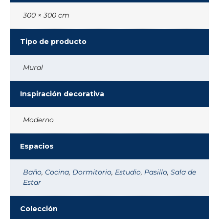
300 × 300 cm
Tipo de producto
Mural
Inspiración decorativa
Moderno
Espacios
Baño
,
Cocina
,
Dormitorio
,
Estudio
,
Pasillo
,
Sala de
Estar
Colección