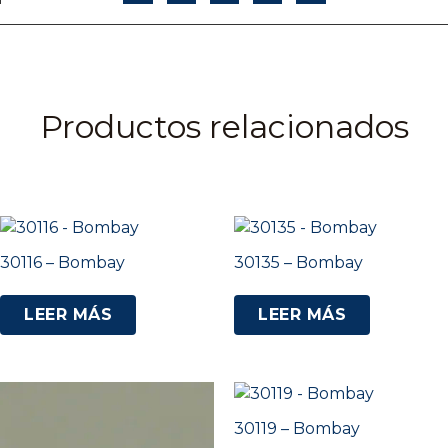
Productos relacionados
30116 – Bombay
30135 – Bombay
LEER MÁS
LEER MÁS
30119 – Bombay