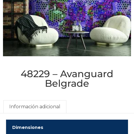
48229 – Avanguard
Belgrade
Información adicional
Dimensiones