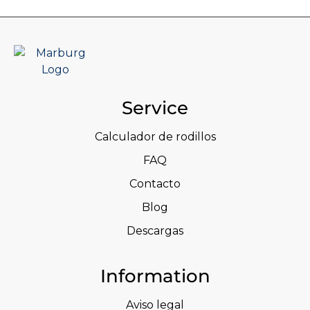
Service
Calculador de rodillos
FAQ
Contacto
Blog
Descargas
Information
Aviso legal