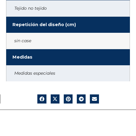
Tejido no tejido
Repetición del diseño (cm)
sin case
Medidas
Medidas especiales