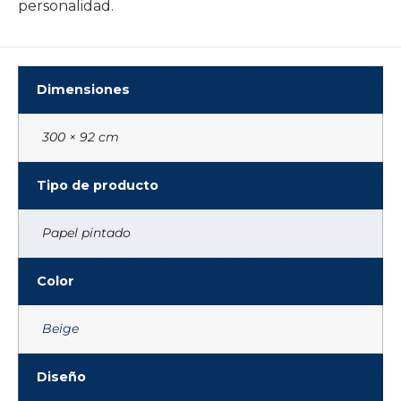
personalidad.
Dimensiones
300 × 92 cm
Tipo de producto
Papel pintado
Color
Beige
Diseño