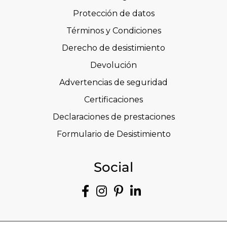
Protección de datos
Términos y Condiciones
Derecho de desistimiento
Devolución
Advertencias de seguridad
Certificaciones
Declaraciones de prestaciones
Formulario de Desistimiento
Social