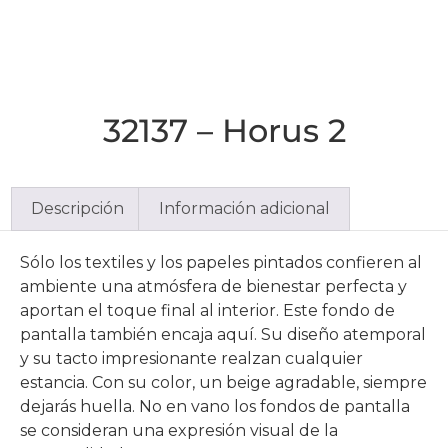
32137 – Horus 2
Descripción
Información adicional
Sólo los textiles y los papeles pintados confieren al
ambiente una atmósfera de bienestar perfecta y
aportan el toque final al interior. Este fondo de
pantalla también encaja aquí. Su diseño atemporal
y su tacto impresionante realzan cualquier
estancia. Con su color, un beige agradable, siempre
dejarás huella. No en vano los fondos de pantalla
se consideran una expresión visual de la