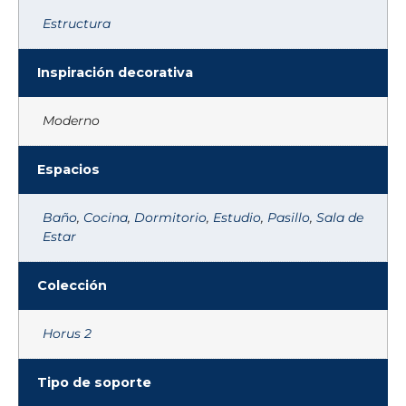
Estructura
Inspiración decorativa
Moderno
Espacios
Baño
,
Cocina
,
Dormitorio
,
Estudio
,
Pasillo
,
Sala de
Estar
Colección
Horus 2
Tipo de soporte