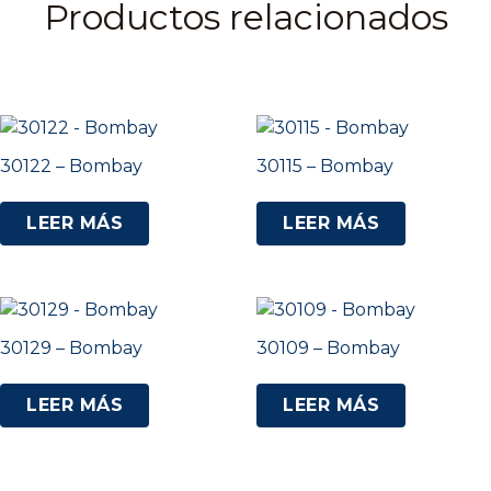
Productos relacionados
30122 – Bombay
30115 – Bombay
LEER MÁS
LEER MÁS
30129 – Bombay
30109 – Bombay
LEER MÁS
LEER MÁS