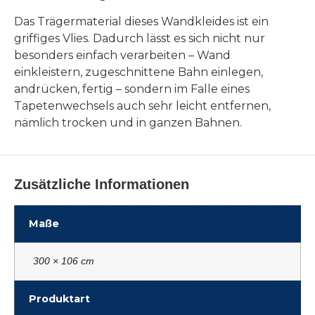
Das Trägermaterial dieses Wandkleides ist ein
griffiges Vlies. Dadurch lässt es sich nicht nur
besonders einfach verarbeiten – Wand
einkleistern, zugeschnittene Bahn einlegen,
andrücken, fertig – sondern im Falle eines
Tapetenwechsels auch sehr leicht entfernen,
nämlich trocken und in ganzen Bahnen.
Zusätzliche Informationen
Maße
300 × 106 cm
Produktart