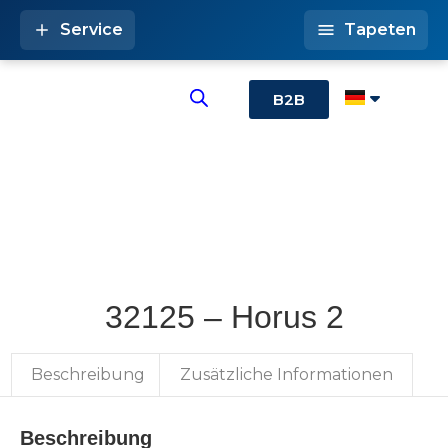
Service
Tapeten
B2B
32125 – Horus 2
Beschreibung
Zusätzliche Informationen
Beschreibung