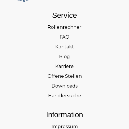
Service
Rollenrechner
FAQ
Kontakt
Blog
Karriere
Offene Stellen
Downloads
Händlersuche
Information
Impressum