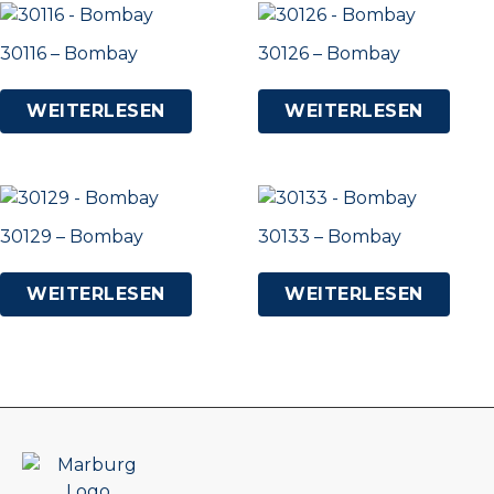
30116 – Bombay
30126 – Bombay
WEITERLESEN
WEITERLESEN
30129 – Bombay
30133 – Bombay
WEITERLESEN
WEITERLESEN