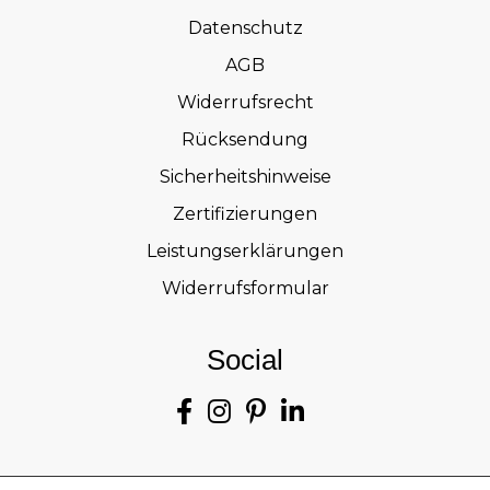
Datenschutz
AGB
Widerrufsrecht
Rücksendung
Sicherheitshinweise
Zertifizierungen
Leistungserklärungen
Widerrufsformular
Social