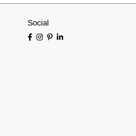
Social