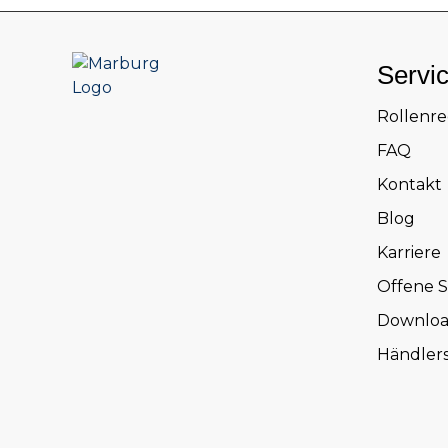
Servi
Rollenr
FAQ
Kontakt
Blog
Karriere
Offene S
Downloa
Händler