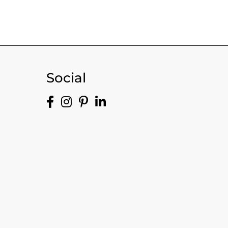
Social