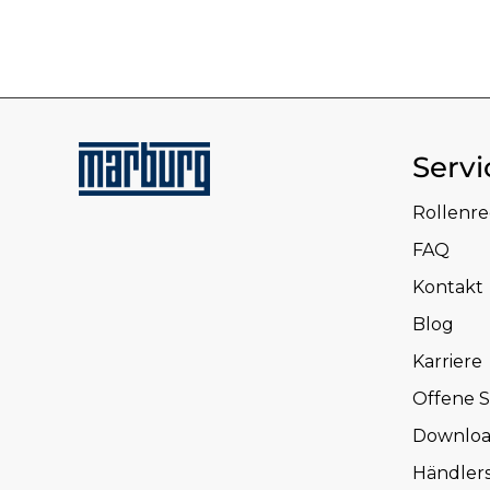
Servi
Rollenr
FAQ
Kontakt
Blog
Karriere
Offene S
Downloa
Händler