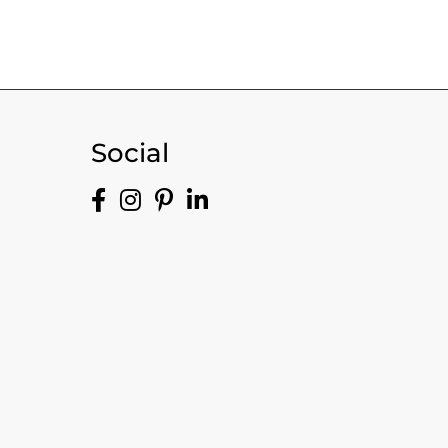
Social