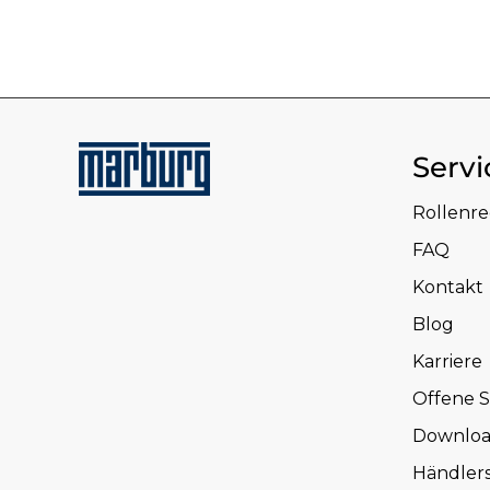
Servi
Rollenr
FAQ
Kontakt
Blog
Karriere
Offene S
Downloa
Händler