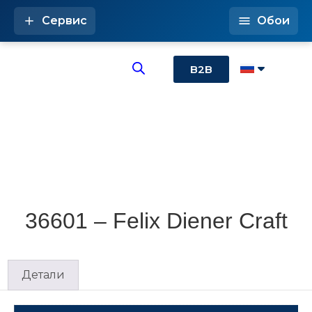
Сервис
Обои
B2B
36601 – Felix Diener Craft
Детали