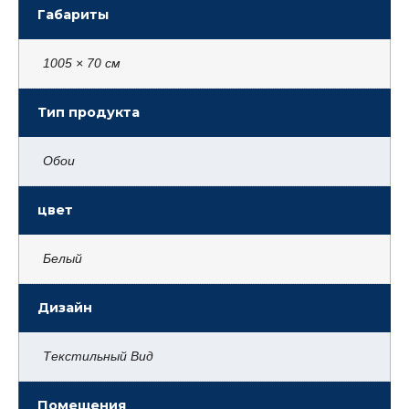
Габариты
1005 × 70 см
Тип продукта
Обои
цвет
Белый
Дизайн
Текстильный Вид
Помещения