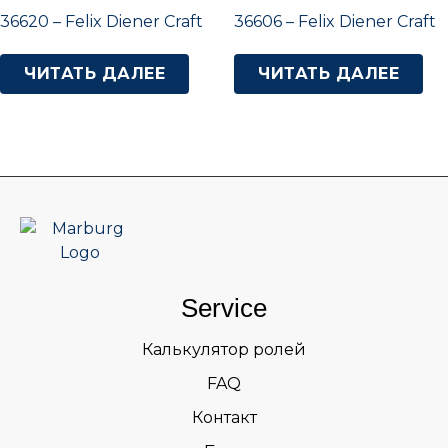
36620 – Felix Diener Craft
36606 – Felix Diener Craft
ЧИТАТЬ ДАЛЕЕ
ЧИТАТЬ ДАЛЕЕ
Service
Калькулятор ролей
FAQ
Контакт