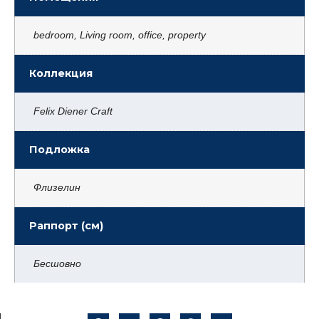
bedroom, Living room, office, property
Коллекция
Felix Diener Craft
Подложка
Флизелин
Раппорт (см)
Бесшовно