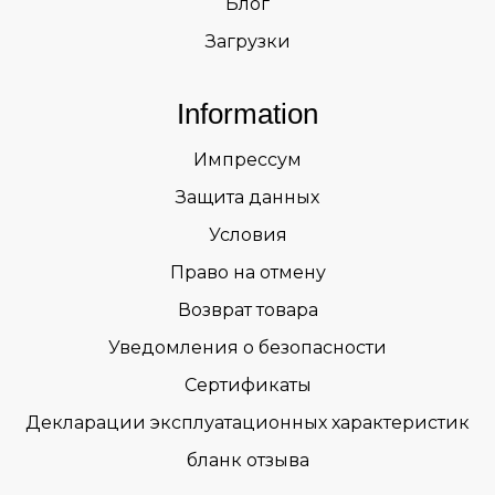
Блог
Загрузки
Information
Импрессум
Защита данных
Условия
Право на отмену
Возврат товара
Уведомления о безопасности
Сертификаты
Декларации эксплуатационных характеристик
бланк отзыва