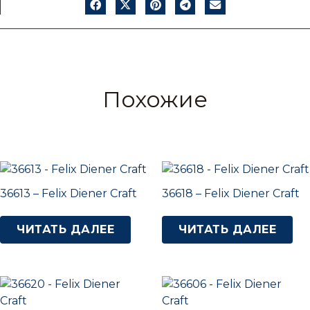
Похожие
36613 – Felix Diener Craft
36618 – Felix Diener Craft
ЧИТАТЬ ДАЛЕЕ
ЧИТАТЬ ДАЛЕЕ