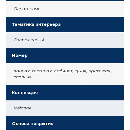
Однотонные
Тематика интерьера
Современный
Номер
ванная, гостиная, Кабинет, кухня, прихожая,
спальня
Коллекция
Melange
Основа покрытия