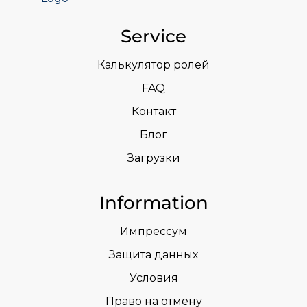
Service
Калькулятор ролей
FAQ
Контакт
Блог
Загрузки
Information
Импрессум
Защита данных
Условия
Право на отмену