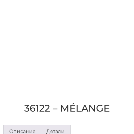
36122 – MÉLANGE
Описание
Детали