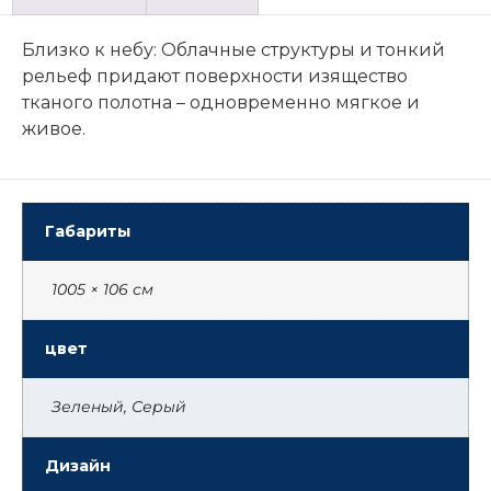
Близко к небу: Облачные структуры и тонкий
рельеф придают поверхности изящество
тканого полотна – одновременно мягкое и
живое.
Габариты
1005 × 106 см
цвет
Зеленый, Серый
Дизайн