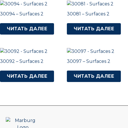
30094 – Surfaces 2
30081 – Surfaces 2
ЧИТАТЬ ДАЛЕЕ
ЧИТАТЬ ДАЛЕЕ
30092 – Surfaces 2
30097 – Surfaces 2
ЧИТАТЬ ДАЛЕЕ
ЧИТАТЬ ДАЛЕЕ