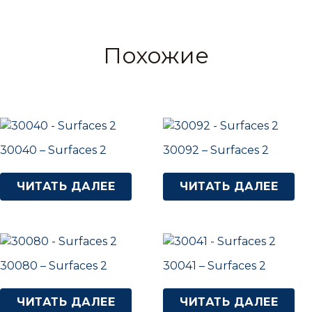
Похожие
30040 – Surfaces 2
30092 – Surfaces 2
ЧИТАТЬ ДАЛЕЕ
ЧИТАТЬ ДАЛЕЕ
30080 – Surfaces 2
30041 – Surfaces 2
ЧИТАТЬ ДАЛЕЕ
ЧИТАТЬ ДАЛЕЕ