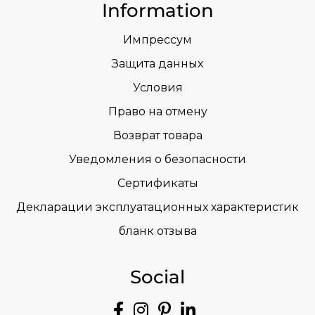
Information
Импрессум
Защита данных
Условия
Право на отмену
Возврат товара
Уведомления о безопасности
Сертификаты
Декларации эксплуатационных характеристик
бланк отзыва
Social