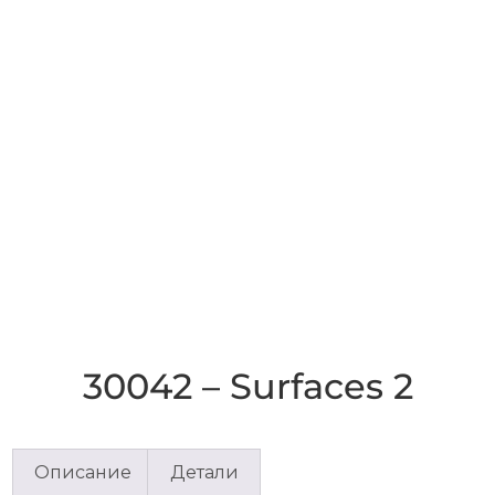
30042 – Surfaces 2
Описание
Детали