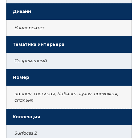
Дизайн
Университет
Тематика интерьера
Современный
Номер
ванная, гостиная, Кабинет, кухня, прихожая,
спальня
Коллекция
Surfaces 2