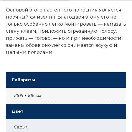
Основой этого настенного покрытия является
прочный флизелин. Благодаря этому его не
только особенно легко монтировать — намазать
стену клеем, приложить отрезанную полосу,
прижать — готово, — но и при необходимости
замены обоев оно легко снимается всухую и
целыми полосами.
Габариты
1005 × 106 см
цвет
Серый