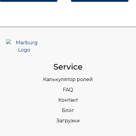
Service
Калькулятор ролей
FAQ
Контакт
Блог
Загрузки