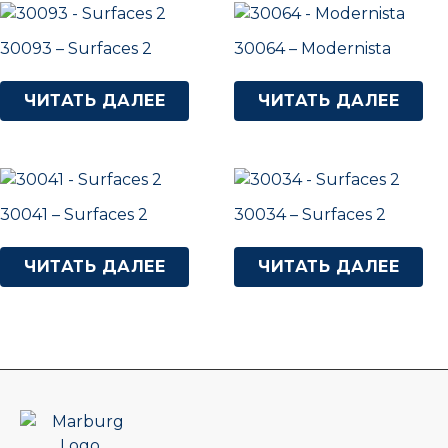
30093 – Surfaces 2
30064 – Modernista
ЧИТАТЬ ДАЛЕЕ
ЧИТАТЬ ДАЛЕЕ
30041 – Surfaces 2
30034 – Surfaces 2
ЧИТАТЬ ДАЛЕЕ
ЧИТАТЬ ДАЛЕЕ