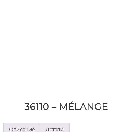
36110 – MÉLANGE
Описание
Детали