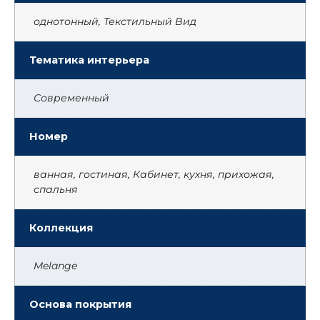
однотонный, Текстильный Вид
Тематика интерьера
Современный
Номер
ванная, гостиная, Кабинет, кухня, прихожая,
спальня
Коллекция
Melange
Основа покрытия