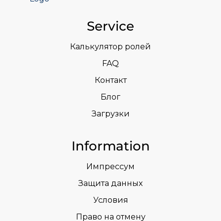
Service
Калькулятор ролей
FAQ
Контакт
Блог
Загрузки
Information
Импрессум
Защита данных
Условия
Право на отмену