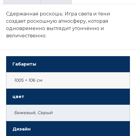
Сдержанная роскошь: Игра света и тени
создает роскошную атмосферу, которая
одновременно выглядит утончённо и
величественно.
Габариты
1005 × 106 см
цвет
Бежевый, Серый
Дизайн