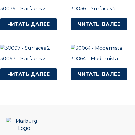
30079 – Surfaces 2
30036 – Surfaces 2
ЧИТАТЬ ДАЛЕЕ
ЧИТАТЬ ДАЛЕЕ
30097 – Surfaces 2
30064 – Modernista
ЧИТАТЬ ДАЛЕЕ
ЧИТАТЬ ДАЛЕЕ