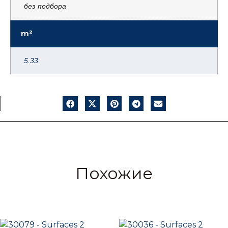
без подбора
m²
5.33
Похожие