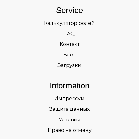
Service
Калькулятор ролей
FAQ
Контакт
Блог
Загрузки
Information
Импрессум
Защита данных
Условия
Право на отмену