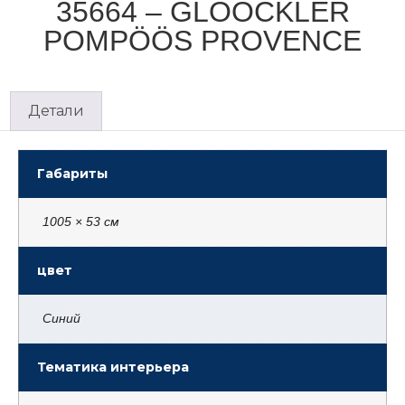
35664 – GLÖÖCKLER
POMPÖÖS PROVENCE
Детали
Габариты
1005 × 53 см
цвет
Синий
Тематика интерьера