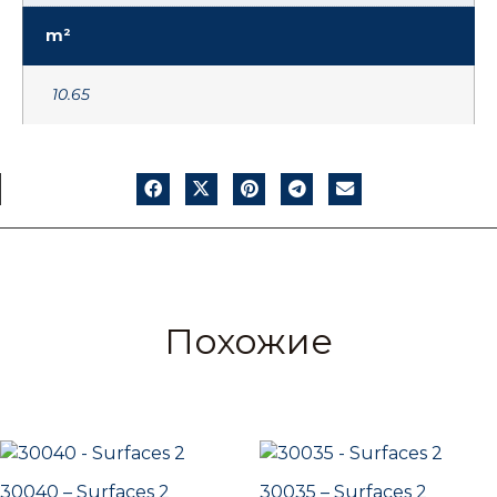
m²
10.65
Похожие
30040 – Surfaces 2
30035 – Surfaces 2