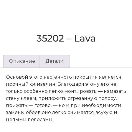
35202 – Lava
Описание
Детали
Основой этого настенного покрытия является
прочный флизелин. Благодаря этому его не
только особенно легко монтировать — намазать
стену клеем, приложить отрезанную полосу,
прижать — готово, — но и при необходимости
замены обоев оно легко снимается всухую и
целыми полосами.