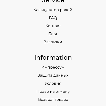
Калькулятор ролей
FAQ
Контакт
Блог
Загрузки
Information
Импрессум
Защита данных
Условия
Право на отмену
Возврат товара