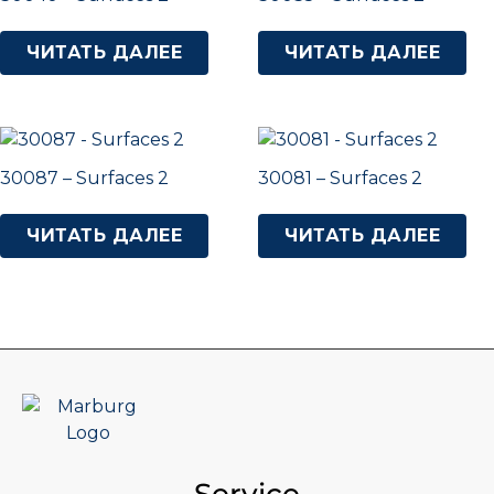
ЧИТАТЬ ДАЛЕЕ
ЧИТАТЬ ДАЛЕЕ
30087 – Surfaces 2
30081 – Surfaces 2
ЧИТАТЬ ДАЛЕЕ
ЧИТАТЬ ДАЛЕЕ
Service