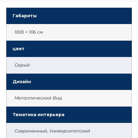
Габариты
1005 × 106 см
цвет
Серый
Дизайн
Металлический Вид
Тематика интерьера
Современный, Университетский