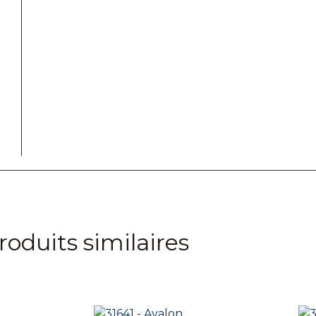
roduits similaires