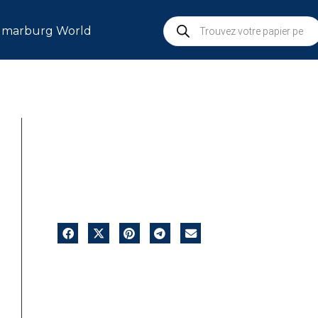
marburg World