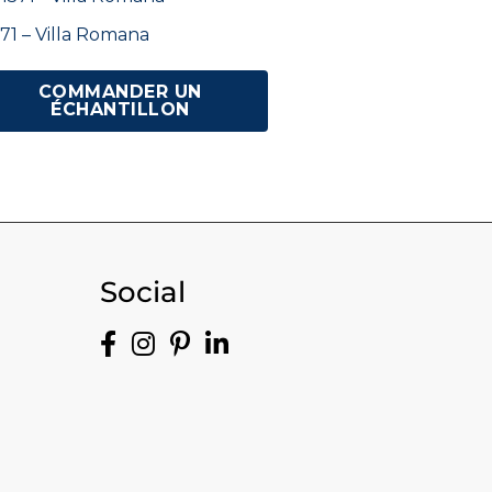
71 – Villa Romana
COMMANDER UN
ÉCHANTILLON
Social