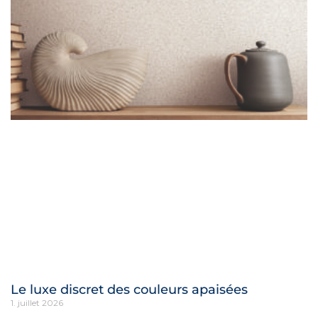
Le luxe discret des couleurs apaisées
1. juillet 2026