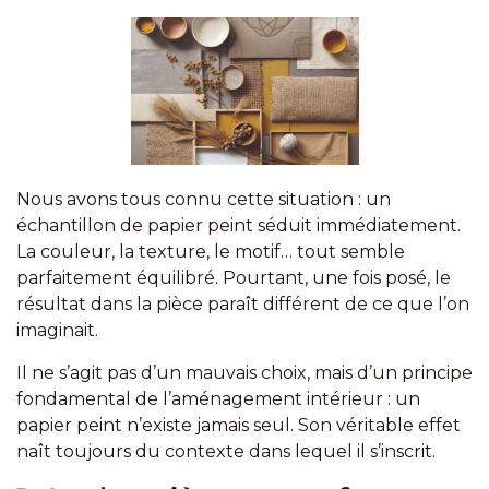
Nous avons tous connu cette situation : un
échantillon de papier peint séduit immédiatement.
La couleur, la texture, le motif… tout semble
parfaitement équilibré. Pourtant, une fois posé, le
résultat dans la pièce paraît différent de ce que l’on
imaginait.
Il ne s’agit pas d’un mauvais choix, mais d’un principe
fondamental de l’aménagement intérieur : un
papier peint n’existe jamais seul. Son véritable effet
naît toujours du contexte dans lequel il s’inscrit.