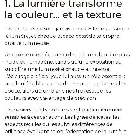
1. La lumière transforme
la couleur… et la texture
Les couleurs ne sont jamais figées. Elles réagissent à
la lumière, et chaque espace possède sa propre
qualité lumineuse.
Une pièce orientée au nord reçoit une lumière plus
froide et homogène, tandis qu’une exposition au
sud offre une luminosité chaude et intense.
L’éclairage artificiel joue lui aussi un rôle essentiel :
une lumière blanc chaud crée une ambiance plus
douce, alors qu’un blanc neutre restitue les
couleurs avec davantage de précision.
Les papiers peints texturés sont particulièrement
sensibles à ces variations. Les lignes délicates, les
aspects textiles ou les subtiles différences de
brillance évoluent selon l’orientation de la lumière.