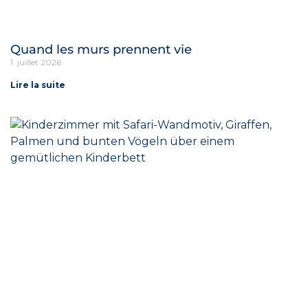
Quand les murs prennent vie
1. juillet 2026
Lire la suite