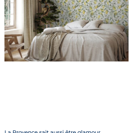
La Provence sait aussi être glamour