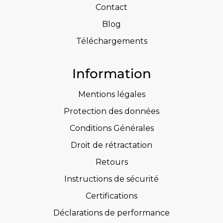
Contact
Blog
Téléchargements
Information
Mentions légales
Protection des données
Conditions Générales
Droit de rétractation
Retours
Instructions de sécurité
Certifications
Déclarations de performance