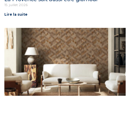
15. juillet 2026
Lire la suite