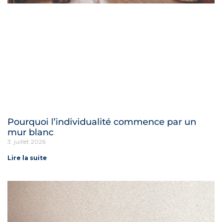
Pourquoi l’individualité commence par un
mur blanc
3. juillet 2026
Lire la suite