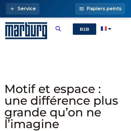
Service
Papiers peints
B2B
Motif et espace :
une différence plus
grande qu’on ne
l’imagine