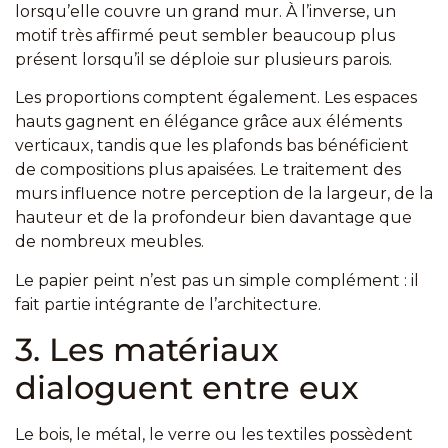
lorsqu’elle couvre un grand mur. À l’inverse, un
motif très affirmé peut sembler beaucoup plus
présent lorsqu’il se déploie sur plusieurs parois.
Les proportions comptent également. Les espaces
hauts gagnent en élégance grâce aux éléments
verticaux, tandis que les plafonds bas bénéficient
de compositions plus apaisées. Le traitement des
murs influence notre perception de la largeur, de la
hauteur et de la profondeur bien davantage que
de nombreux meubles.
Le papier peint n’est pas un simple complément : il
fait partie intégrante de l’architecture.
3. Les matériaux
dialoguent entre eux
Le bois, le métal, le verre ou les textiles possèdent