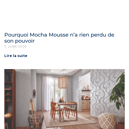
Pourquoi Mocha Mousse n’a rien perdu de
son pouvoir
9. juillet 2026
Lire la suite