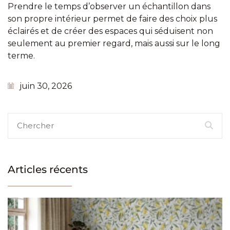
Prendre le temps d’observer un échantillon dans
son propre intérieur permet de faire des choix plus
éclairés et de créer des espaces qui séduisent non
seulement au premier regard, mais aussi sur le long
terme.
juin 30, 2026
Articles récents