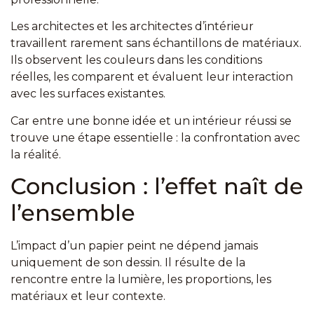
Les architectes et les architectes d’intérieur
travaillent rarement sans échantillons de matériaux.
Ils observent les couleurs dans les conditions
réelles, les comparent et évaluent leur interaction
avec les surfaces existantes.
Car entre une bonne idée et un intérieur réussi se
trouve une étape essentielle : la confrontation avec
la réalité.
Conclusion : l’effet naît de
l’ensemble
L’impact d’un papier peint ne dépend jamais
uniquement de son dessin. Il résulte de la
rencontre entre la lumière, les proportions, les
matériaux et leur contexte.