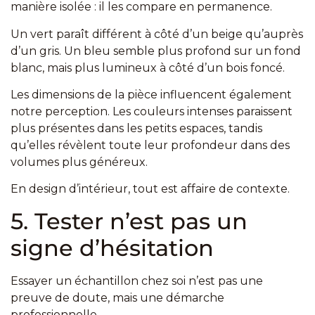
manière isolée : il les compare en permanence.
Un vert paraît différent à côté d’un beige qu’auprès
d’un gris. Un bleu semble plus profond sur un fond
blanc, mais plus lumineux à côté d’un bois foncé.
Les dimensions de la pièce influencent également
notre perception. Les couleurs intenses paraissent
plus présentes dans les petits espaces, tandis
qu’elles révèlent toute leur profondeur dans des
volumes plus généreux.
En design d’intérieur, tout est affaire de contexte.
5. Tester n’est pas un
signe d’hésitation
Essayer un échantillon chez soi n’est pas une
preuve de doute, mais une démarche
professionnelle.