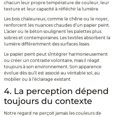
chacun leur propre température de couleur, leur
texture et leur capacité à réfléchir la lumière.
Les bois chaleureux, comme le chêne ou le noyer,
renforcent les nuances chaudes d’un papier peint.
L’acier ou le béton soulignent les palettes plus
sobres et contemporaines. Les textiles absorbent la
lumière différemment des surfaces lisses.
Le papier peint peut s’intégrer harmonieusement
ou créer un contraste volontaire, mais il réagit
toujours à son environnement. Son apparence
évolue dès qu’il est associé au véritable sol, au
mobilier ou à l’éclairage existant.
4. La perception dépend
toujours du contexte
Notre regard ne perçoit jamais les couleurs de