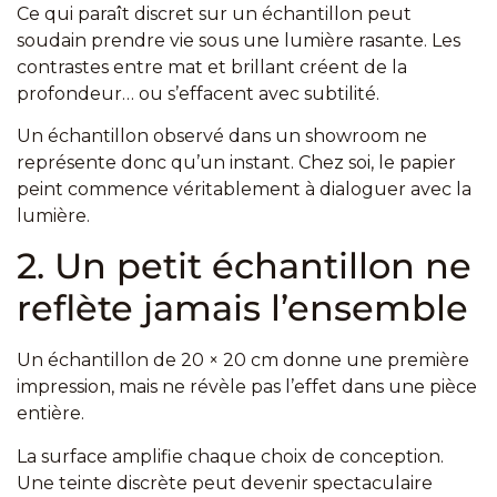
Ce qui paraît discret sur un échantillon peut
soudain prendre vie sous une lumière rasante. Les
contrastes entre mat et brillant créent de la
profondeur… ou s’effacent avec subtilité.
Un échantillon observé dans un showroom ne
représente donc qu’un instant. Chez soi, le papier
peint commence véritablement à dialoguer avec la
lumière.
2. Un petit échantillon ne
reflète jamais l’ensemble
Un échantillon de 20 × 20 cm donne une première
impression, mais ne révèle pas l’effet dans une pièce
entière.
La surface amplifie chaque choix de conception.
Une teinte discrète peut devenir spectaculaire