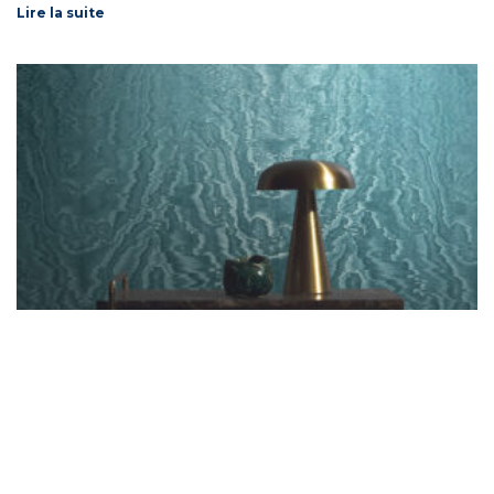
Lire la suite