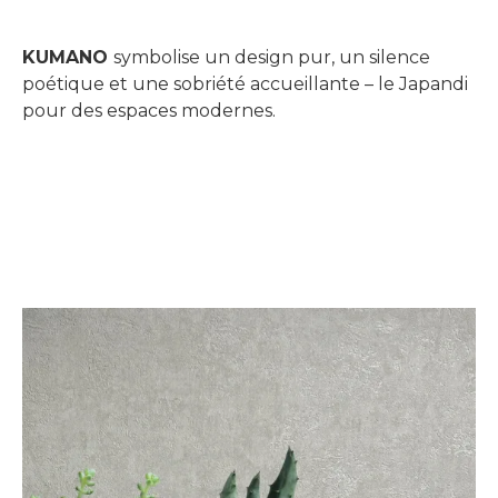
KUMANO
symbolise un design pur, un silence
poétique et une sobriété accueillante – le Japandi
pour des espaces modernes.