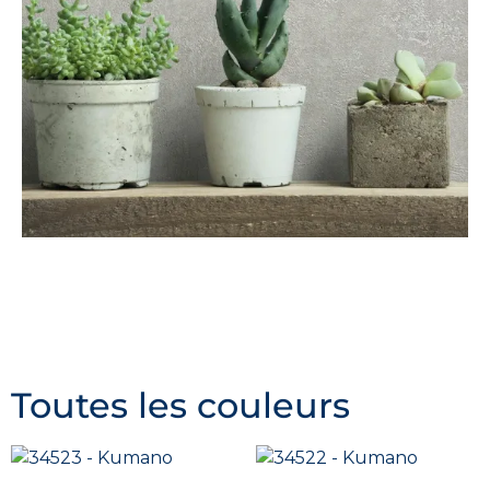
Toutes les couleurs