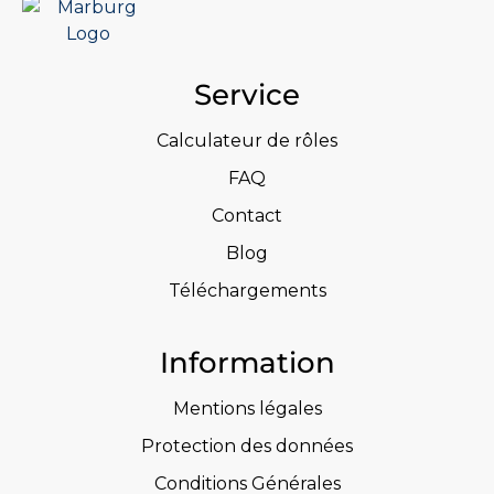
Service
Calculateur de rôles
FAQ
Contact
Blog
Téléchargements
Information
Mentions légales
Protection des données
Conditions Générales