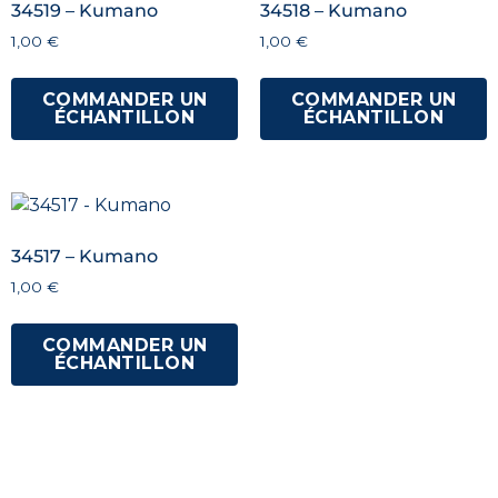
34519 – Kumano
34518 – Kumano
1,00
€
1,00
€
COMMANDER UN
COMMANDER UN
ÉCHANTILLON
ÉCHANTILLON
34517 – Kumano
1,00
€
COMMANDER UN
ÉCHANTILLON