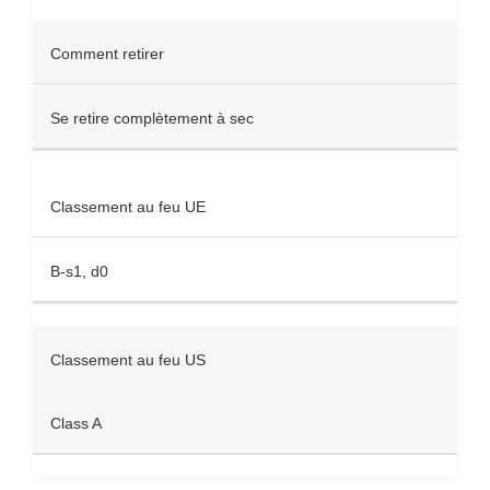
Comment retirer
Se retire complètement à sec
Classement au feu UE
B-s1, d0
Classement au feu US
Class A