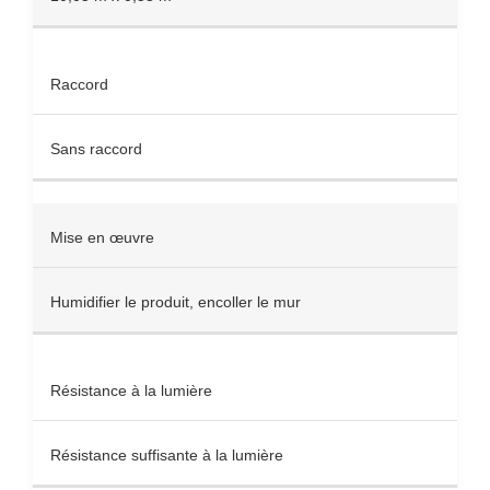
Raccord
Sans raccord
Mise en œuvre
Humidifier le produit, encoller le mur
Résistance à la lumière
Résistance suffisante à la lumière