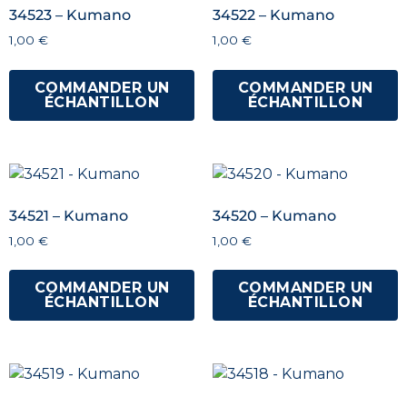
34523 – Kumano
34522 – Kumano
1,00
€
1,00
€
COMMANDER UN
COMMANDER UN
ÉCHANTILLON
ÉCHANTILLON
34521 – Kumano
34520 – Kumano
1,00
€
1,00
€
COMMANDER UN
COMMANDER UN
ÉCHANTILLON
ÉCHANTILLON