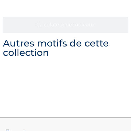
Calculateur de rouleaux
Autres motifs de cette
collection