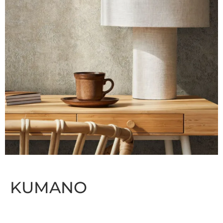
KUMANO