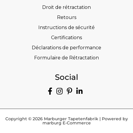
Droit de rétractation
Retours
Instructions de sécurité
Certifications
Déclarations de performance
Formulaire de Rétractation
Social
Copyright © 2026 Marburger Tapetenfabrik | Powered by
marburg E-Commerce