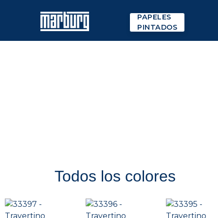
PAPELES
PINTADOS
Todos los colores