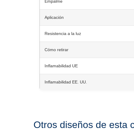
Empalme
Aplicación
Resistencia a la luz
Cómo retirar
Inflamabilidad UE
Inflamabilidad EE. UU.
Otros diseños de esta 