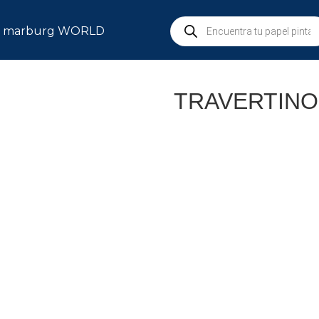
marburg WORLD
TRAVERTINO