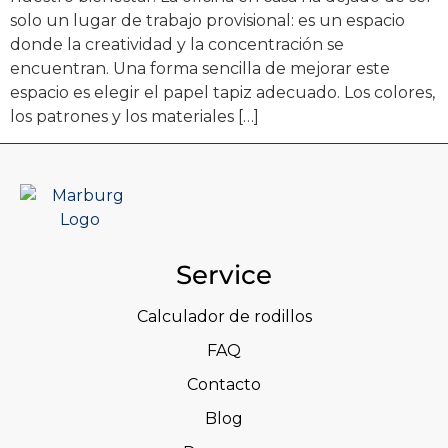
solo un lugar de trabajo provisional: es un espacio
donde la creatividad y la concentración se
encuentran. Una forma sencilla de mejorar este
espacio es elegir el papel tapiz adecuado. Los colores,
los patrones y los materiales […]
Service
Calculador de rodillos
FAQ
Contacto
Blog