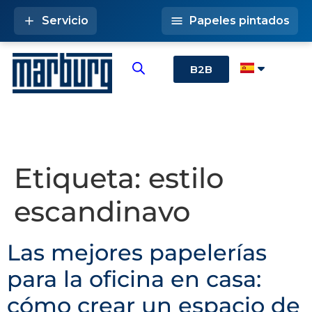
Servicio
Papeles pintados
B2B
Etiqueta:
estilo
escandinavo
Las mejores papelerías
para la oficina en casa:
cómo crear un espacio de