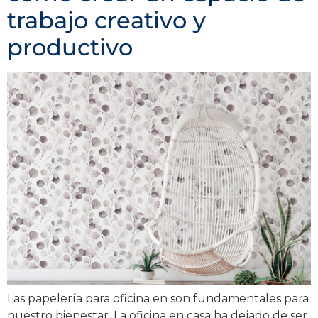
trabajo creativo y
productivo
Las papelería para oficina en son fundamentales para
nuestro bienestar. La oficina en casa ha dejado de ser