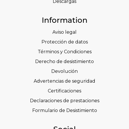
Descargas
Information
Aviso legal
Protección de datos
Términos y Condiciones
Derecho de desistimiento
Devolución
Advertencias de seguridad
Certificaciones
Declaraciones de prestaciones
Formulario de Desistimiento