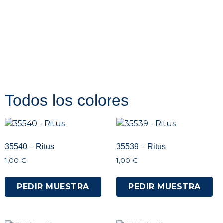
Todos los colores
35540 – Ritus
35539 – Ritus
1,00
€
1,00
€
PEDIR MUESTRA
PEDIR MUESTRA