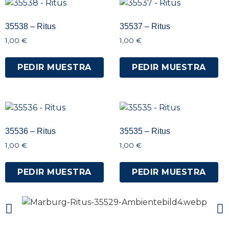
35538 – Ritus
35537 – Ritus
1,00
€
1,00
€
PEDIR MUESTRA
PEDIR MUESTRA
35536 – Ritus
35535 – Ritus
1,00
€
1,00
€
PEDIR MUESTRA
PEDIR MUESTRA