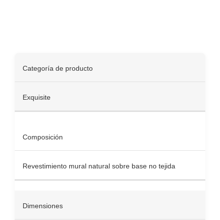
Spécifications
Categoría de producto
Exquisite
Composición
Revestimiento mural natural sobre base no tejida
Dimensiones