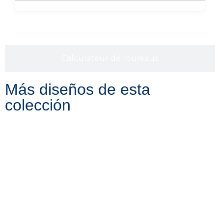
Calculateur de rouleaux
Más diseños de esta
colección