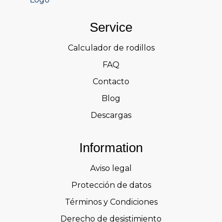
Service
Calculador de rodillos
FAQ
Contacto
Blog
Descargas
Information
Aviso legal
Protección de datos
Términos y Condiciones
Derecho de desistimiento