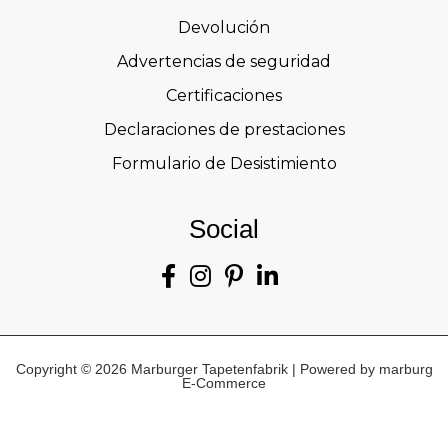
Devolución
Advertencias de seguridad
Certificaciones
Declaraciones de prestaciones
Formulario de Desistimiento
Social
Copyright © 2026 Marburger Tapetenfabrik | Powered by marburg
E-Commerce