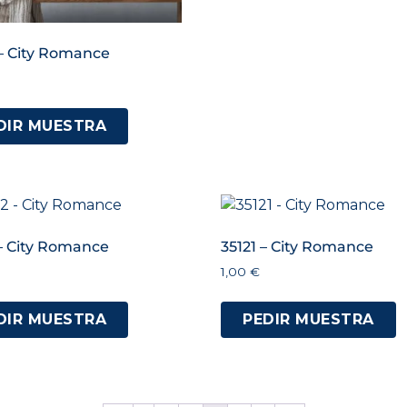
 – City Romance
DIR MUESTRA
– City Romance
35121 – City Romance
1,00
€
DIR MUESTRA
PEDIR MUESTRA