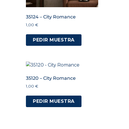
35124 – City Romance
1,00
€
PEDIR MUESTRA
35120 – City Romance
1,00
€
PEDIR MUESTRA