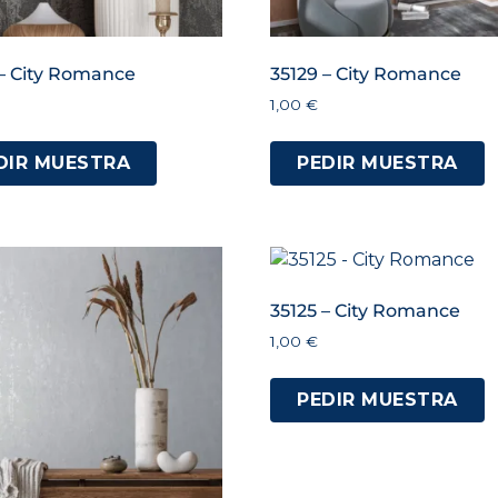
 – City Romance
35129 – City Romance
1,00
€
DIR MUESTRA
PEDIR MUESTRA
35125 – City Romance
1,00
€
PEDIR MUESTRA