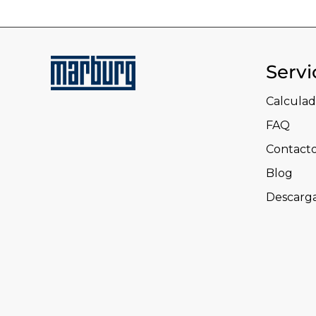
Servi
Calculad
FAQ
Contact
Blog
Descarg